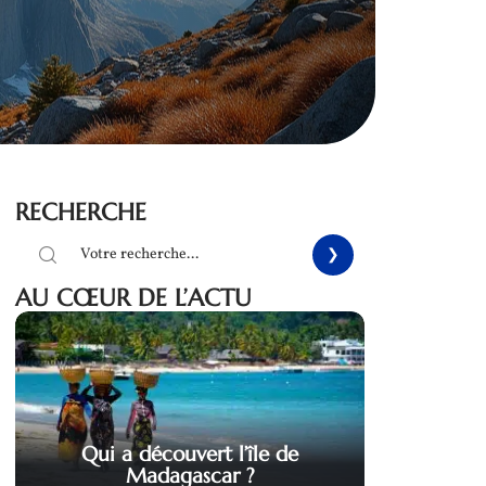
RECHERCHE
AU CŒUR DE L’ACTU
Qui a découvert l’île de
Madagascar ?