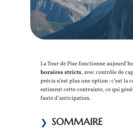
La Tour de Pise fonctionne aujourd’h
horaires stricts
, avec contrôle de ca
précis n’est plus une option : c’est la
estiment cette contrainte, ce qui génè
faute d’anticipation.
SOMMAIRE