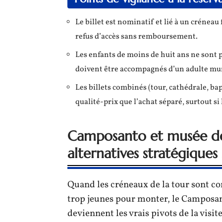
Le billet est nominatif et lié à un crénea
refus d’accès sans remboursement.
Les enfants de moins de huit ans ne sont p
doivent être accompagnés d’un adulte muni
Les billets combinés (tour, cathédrale, b
qualité-prix que l’achat séparé, surtout si 
Camposanto et musée de
alternatives stratégiques 
Quand les créneaux de la tour sont co
trop jeunes pour monter, le Camposa
deviennent les vrais pivots de la visite