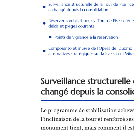
Surveillance structurelle de la Tour de Pise : ce
a changé depuis la consolidation
Réserver son billet pour la Tour de Pise : crén
délais et pièges courants
Points de vigilance à la réservation
Camposanto et musée de l’Opéra del Duomo 
alternatives stratégiques sur la Piazza dei Mira
Surveillance structurelle 
changé depuis la consoli
Le programme de stabilisation achevé
l’inclinaison de la tour et renforcé ses
monument tient, mais comment il est 