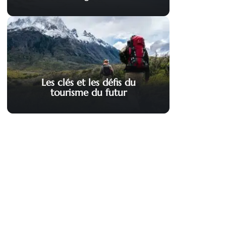
Les clés et les défis du
tourisme du futur