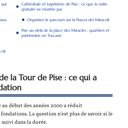
 qui
Cathédrale et baptistère de Pise : ce que la visite
gratuite ne montre pas
eaux,
Organiser le parcours sur la Piazza dei Miracoli
Pise au-delà de la place des Miracles : quartiers et
patrimoine en Toscane
:
coli
de la Tour de Pise : ce qui a
dation
 au début des années 2000 a réduit
 fondations. La question n’est plus de savoir si le
suivi dans la durée.