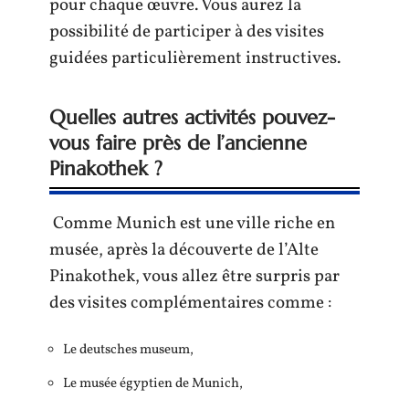
pour chaque œuvre. Vous aurez la
possibilité de participer à des visites
guidées particulièrement instructives.
Quelles autres activités pouvez-
vous faire près de l’ancienne
Pinakothek ?
Comme Munich est une ville riche en
musée, après la découverte de l’Alte
Pinakothek, vous allez être surpris par
des visites complémentaires comme :
Le deutsches museum,
Le musée égyptien de Munich,