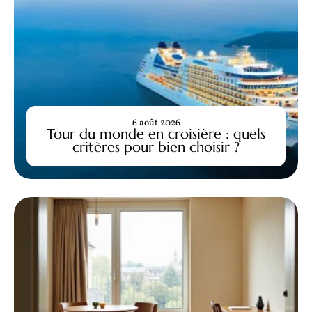
6 août 2026
Tour du monde en croisière : quels
critères pour bien choisir ?