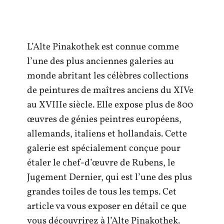
L’Alte Pinakothek est connue comme
l’une des plus anciennes galeries au
monde abritant les célèbres collections
de peintures de maîtres anciens du XIVe
au XVIIIe siècle. Elle expose plus de 800
œuvres de génies peintres européens,
allemands, italiens et hollandais. Cette
galerie est spécialement conçue pour
étaler le chef-d’œuvre de Rubens, le
Jugement Dernier, qui est l’une des plus
grandes toiles de tous les temps. Cet
article va vous exposer en détail ce que
vous découvrirez à l’Alte Pinakothek.