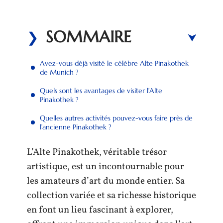
SOMMAIRE
Avez-vous déjà visité le célèbre Alte Pinakothek
de Munich ?
Quels sont les avantages de visiter l’Alte
Pinakothek ?
Quelles autres activités pouvez-vous faire près de
l’ancienne Pinakothek ?
L’Alte Pinakothek, véritable trésor
artistique, est un incontournable pour
les amateurs d’art du monde entier. Sa
collection variée et sa richesse historique
en font un lieu fascinant à explorer,