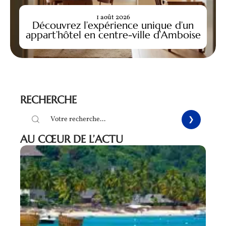
1 août 2026
Découvrez l’expérience unique d’un
appart’hôtel en centre-ville d’Amboise
RECHERCHE
AU CŒUR DE L’ACTU