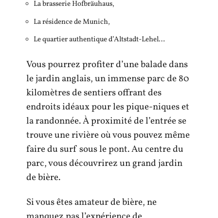
La brasserie Hofbräuhaus,
La résidence de Munich,
Le quartier authentique d’Altstadt-Lehel…
Vous pourrez profiter d’une balade dans
le jardin anglais, un immense parc de 80
kilomètres de sentiers offrant des
endroits idéaux pour les pique-niques et
la randonnée. À proximité de l’entrée se
trouve une rivière où vous pouvez même
faire du surf sous le pont. Au centre du
parc, vous découvrirez un grand jardin
de bière.
Si vous êtes amateur de bière, ne
manquez pas l’expérience de