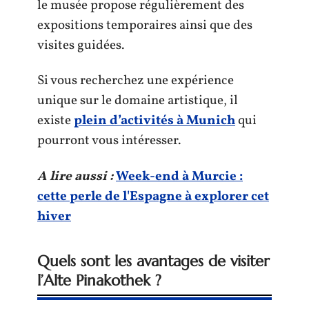
le musée propose régulièrement des
expositions temporaires ainsi que des
visites guidées.
Si vous recherchez une expérience
unique sur le domaine artistique, il
existe
plein d’activités à Munich
qui
pourront vous intéresser.
A lire aussi :
Week-end à Murcie :
cette perle de l'Espagne à explorer cet
hiver
Quels sont les avantages de visiter
l’Alte Pinakothek ?