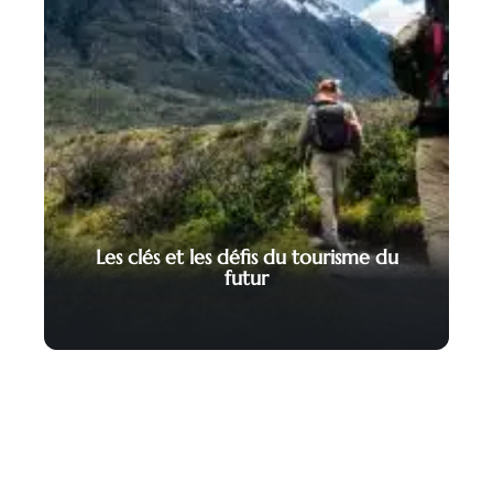
Les clés et les défis du tourisme du
futur