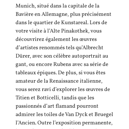
Munich, situé dans la capitale de la
Bavière en Allemagne, plus précisément
dans le quartier de Kunstareal. Lors de
votre visite à l’Alte Pinakothek, vous
découvrirez également les œuvres
d’artistes renommés tels qu’Albrecht
Dürer, avec son célèbre autoportrait au
gant, ou encore Rubens avec sa série de
tableaux épiques. De plus, si vous êtes
amateur de la Renaissance italienne,
vous serez ravi d’explorer les œuvres de
Titien et Botticelli, tandis que les
passionnés d’art flamand pourront
admirer les toiles de Van Dyck et Bruegel
l’Ancien. Outre l’exposition permanente,