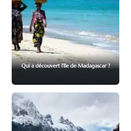
Qui a découvert l’île de Madagascar ?