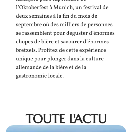
l’Oktoberfest à Munich, un festival de
deux semaines à la fin du mois de
septembre où des milliers de personnes
se rassemblent pour déguster d’énormes
chopes de bière et savourer d’énormes
bretzels. Profitez de cette expérience
unique pour plonger dans la culture
allemande de la bière et de la
gastronomie locale.
TOUTE L'ACTU