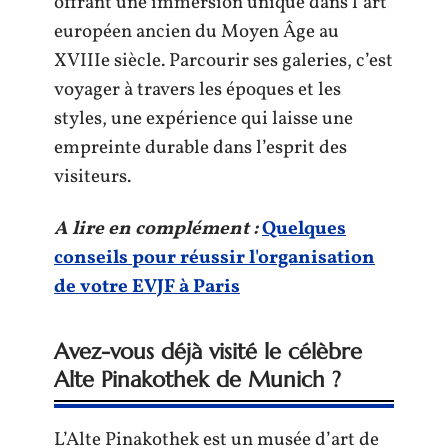
offrant une immersion unique dans l’art
européen ancien du Moyen Âge au
XVIIIe siècle. Parcourir ses galeries, c’est
voyager à travers les époques et les
styles, une expérience qui laisse une
empreinte durable dans l’esprit des
visiteurs.
A lire en complément :
Quelques
conseils pour réussir l'organisation
de votre EVJF à Paris
Avez-vous déjà visité le célèbre
Alte Pinakothek de Munich ?
L’Alte Pinakothek est un musée d’art de