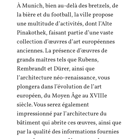
À Munich, bien au-delà des bretzels, de
la bière et du football, la ville propose
une multitude d’activités, dont l’Alte
Pinakothek, faisant partie d’une vaste
collection d’œuvres d’art européennes
anciennes. La présence d’œuvres de
grands maîtres tels que Rubens,
Rembrandt et Dürer, ainsi que
l’architecture néo-renaissance, vous
plongera dans l’évolution de l’art
européen, du Moyen Âge au XVIIIe
siècle. Vous serez également
impressionné par l’architecture du
bâtiment qui abrite ces œuvres, ainsi que
par la qualité des informations fournies