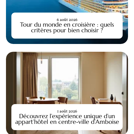
6 août 2026
Tour du monde en croisière : quels
critères pour bien choisir ?
1 août 2026
Découvrez l’expérience unique d’un
appart’hôtel en centre-ville d’Amboise