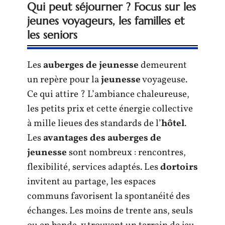
Qui peut séjourner ? Focus sur les
jeunes voyageurs, les familles et
les seniors
Les
auberges de jeunesse
demeurent
un repère pour la
jeunesse
voyageuse.
Ce qui attire ? L’ambiance chaleureuse,
les petits prix et cette énergie collective
à mille lieues des standards de l’
hôtel
.
Les
avantages des auberges de
jeunesse
sont nombreux : rencontres,
flexibilité, services adaptés. Les
dortoirs
invitent au partage, les espaces
communs favorisent la spontanéité des
échanges. Les moins de trente ans, seuls