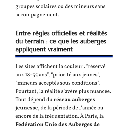
groupes scolaires ou des mineurs sans
accompagnement.
Entre règles officielles et réalités
du terrain : ce que les auberges
appliquent vraiment
Les sites affichent la couleur : “réservé
aux 18-35 ans”, “priorité aux jeunes”,
“mineurs acceptés sous conditions”.
Pourtant, la réalité s’avère plus nuancée.
Tout dépend du
réseau auberges
jeunesse
, de la période de l’année ou
encore de la fréquentation. À Paris, la
Fédération Unie des Auberges de