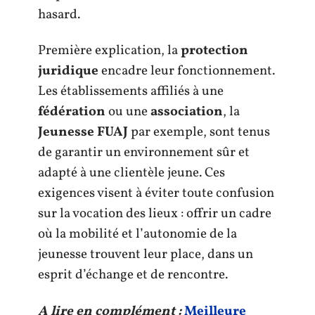
hasard.
Première explication, la
protection
juridique
encadre leur fonctionnement.
Les établissements affiliés à une
fédération
ou une
association
, la
Jeunesse FUAJ
par exemple, sont tenus
de garantir un environnement sûr et
adapté à une clientèle jeune. Ces
exigences visent à éviter toute confusion
sur la vocation des lieux : offrir un cadre
où la mobilité et l’autonomie de la
jeunesse trouvent leur place, dans un
esprit d’échange et de rencontre.
A lire en complément :
Meilleure