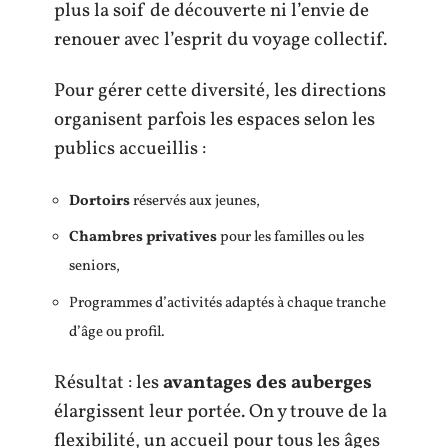
plus la soif de découverte ni l’envie de
renouer avec l’esprit du voyage collectif.
Pour gérer cette diversité, les directions
organisent parfois les espaces selon les
publics accueillis :
Dortoirs
réservés aux jeunes,
Chambres privatives
pour les familles ou les
seniors,
Programmes d’activités adaptés à chaque tranche
d’âge ou profil.
Résultat : les
avantages des auberges
élargissent leur portée. On y trouve de la
flexibilité, un accueil pour tous les âges