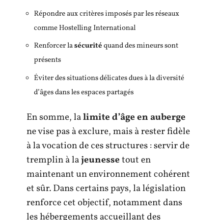
Répondre aux critères imposés par les réseaux
comme Hostelling International
Renforcer la
sécurité
quand des mineurs sont
présents
Éviter des situations délicates dues à la diversité
d’âges dans les espaces partagés
En somme, la
limite d’âge en auberge
ne vise pas à exclure, mais à rester fidèle
à la vocation de ces structures : servir de
tremplin à la
jeunesse
tout en
maintenant un environnement cohérent
et sûr. Dans certains pays, la législation
renforce cet objectif, notamment dans
les hébergements accueillant des