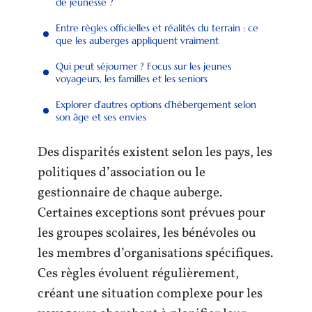
de jeunesse ?
Entre règles officielles et réalités du terrain : ce
que les auberges appliquent vraiment
Qui peut séjourner ? Focus sur les jeunes
voyageurs, les familles et les seniors
Explorer d’autres options d’hébergement selon
son âge et ses envies
Des disparités existent selon les pays, les
politiques d’association ou le
gestionnaire de chaque auberge.
Certaines exceptions sont prévues pour
les groupes scolaires, les bénévoles ou
les membres d’organisations spécifiques.
Ces règles évoluent régulièrement,
créant une situation complexe pour les