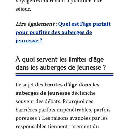
voyageurs cherchant à planifier leur
séjour.
Lire également :
Quel est l'âge parfait
pour profiter des auberges de
jeunesse ?
À quoi servent les limites d’âge
dans les auberges de jeunesse ?
Le sujet des
limites d’âge dans les
auberges de jeunesse
déclenche
souvent des débats. Pourquoi ces
barrières parfois impénétrables, parfois
poreuses ? Les raisons avancées par les
responsables tiennent rarement du