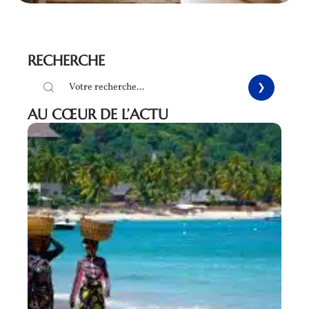
RECHERCHE
AU CŒUR DE L’ACTU