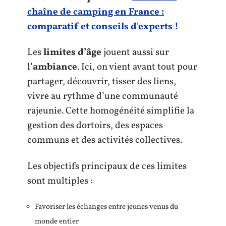
chaîne de camping en France :
comparatif et conseils d'experts !
Les
limites d’âge
jouent aussi sur
l’
ambiance
. Ici, on vient avant tout pour
partager, découvrir, tisser des liens,
vivre au rythme d’une communauté
rajeunie. Cette homogénéité simplifie la
gestion des dortoirs, des espaces
communs et des activités collectives.
Les objectifs principaux de ces limites
sont multiples :
Favoriser les échanges entre jeunes venus du
monde entier