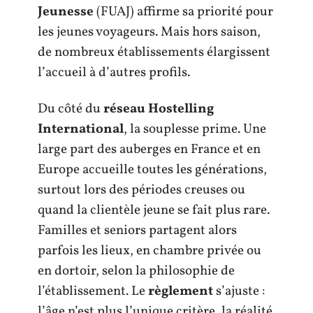
Jeunesse
(FUAJ) affirme sa priorité pour
les jeunes voyageurs. Mais hors saison,
de nombreux établissements élargissent
l’accueil à d’autres profils.
Du côté du
réseau Hostelling
International
, la souplesse prime. Une
large part des auberges en France et en
Europe accueille toutes les générations,
surtout lors des périodes creuses ou
quand la clientèle jeune se fait plus rare.
Familles et seniors partagent alors
parfois les lieux, en chambre privée ou
en dortoir, selon la philosophie de
l’établissement. Le
règlement
s’ajuste :
l’âge n’est plus l’unique critère, la réalité