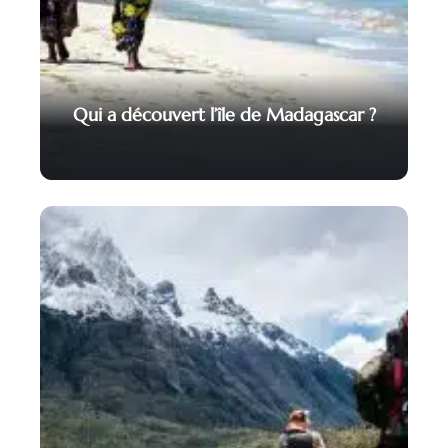
Qui a découvert l’île de Madagascar ?