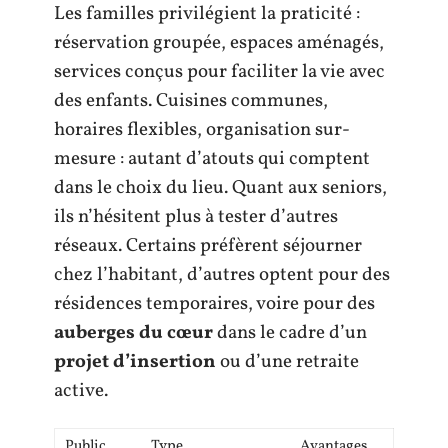
Les familles privilégient la praticité :
réservation groupée, espaces aménagés,
services conçus pour faciliter la vie avec
des enfants. Cuisines communes,
horaires flexibles, organisation sur-
mesure : autant d’atouts qui comptent
dans le choix du lieu. Quant aux seniors,
ils n’hésitent plus à tester d’autres
réseaux. Certains préfèrent séjourner
chez l’habitant, d’autres optent pour des
résidences temporaires, voire pour des
auberges du cœur
dans le cadre d’un
projet d’insertion
ou d’une retraite
active.
Public
Type
Avantages