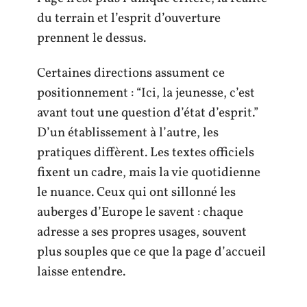
du terrain et l’esprit d’ouverture
prennent le dessus.
Certaines directions assument ce
positionnement : “Ici, la jeunesse, c’est
avant tout une question d’état d’esprit.”
D’un établissement à l’autre, les
pratiques diffèrent. Les textes officiels
fixent un cadre, mais la vie quotidienne
le nuance. Ceux qui ont sillonné les
auberges d’Europe le savent : chaque
adresse a ses propres usages, souvent
plus souples que ce que la page d’accueil
laisse entendre.