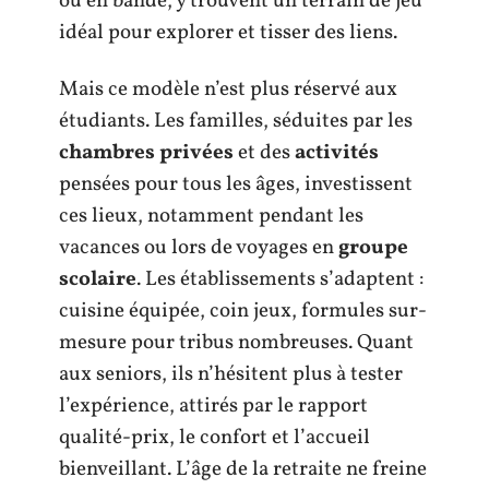
ou en bande, y trouvent un terrain de jeu
idéal pour explorer et tisser des liens.
Mais ce modèle n’est plus réservé aux
étudiants. Les familles, séduites par les
chambres privées
et des
activités
pensées pour tous les âges, investissent
ces lieux, notamment pendant les
vacances ou lors de voyages en
groupe
scolaire
. Les établissements s’adaptent :
cuisine équipée, coin jeux, formules sur-
mesure pour tribus nombreuses. Quant
aux seniors, ils n’hésitent plus à tester
l’expérience, attirés par le rapport
qualité-prix, le confort et l’accueil
bienveillant. L’âge de la retraite ne freine