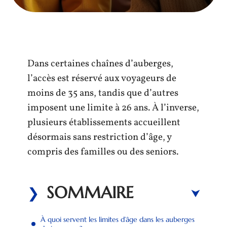
Dans certaines chaînes d’auberges,
l’accès est réservé aux voyageurs de
moins de 35 ans, tandis que d’autres
imposent une limite à 26 ans. À l’inverse,
plusieurs établissements accueillent
désormais sans restriction d’âge, y
compris des familles ou des seniors.
SOMMAIRE
À quoi servent les limites d’âge dans les auberges