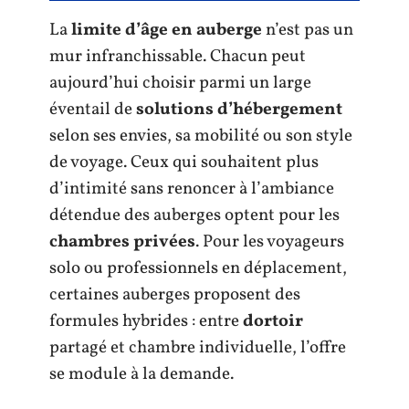
La
limite d’âge en auberge
n’est pas un
mur infranchissable. Chacun peut
aujourd’hui choisir parmi un large
éventail de
solutions d’hébergement
selon ses envies, sa mobilité ou son style
de voyage. Ceux qui souhaitent plus
d’intimité sans renoncer à l’ambiance
détendue des auberges optent pour les
chambres privées
. Pour les voyageurs
solo ou professionnels en déplacement,
certaines auberges proposent des
formules hybrides : entre
dortoir
partagé et chambre individuelle, l’offre
se module à la demande.