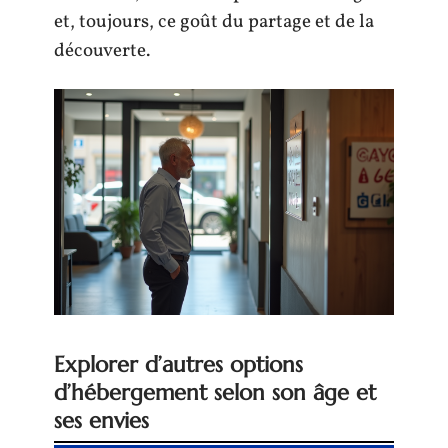
et, toujours, ce goût du partage et de la
découverte.
Explorer d’autres options
d’hébergement selon son âge et
ses envies