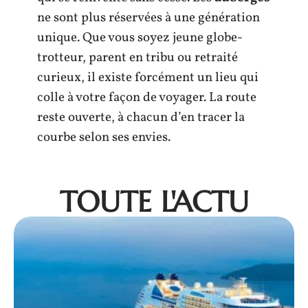
ne sont plus réservées à une génération
unique. Que vous soyez jeune globe-
trotteur, parent en tribu ou retraité
curieux, il existe forcément un lieu qui
colle à votre façon de voyager. La route
reste ouverte, à chacun d’en tracer la
courbe selon ses envies.
TOUTE L'ACTU