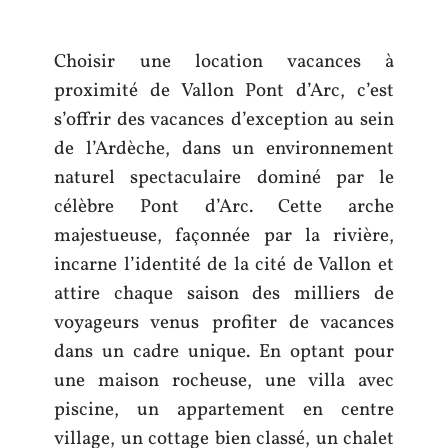
Choisir une location vacances à
proximité de Vallon Pont d’Arc, c’est
s’offrir des vacances d’exception au sein
de l’Ardèche, dans un environnement
naturel spectaculaire dominé par le
célèbre Pont d’Arc. Cette arche
majestueuse, façonnée par la rivière,
incarne l’identité de la cité de Vallon et
attire chaque saison des milliers de
voyageurs venus profiter de vacances
dans un cadre unique. En optant pour
une maison rocheuse, une villa avec
piscine, un appartement en centre
village, un cottage bien classé, un chalet