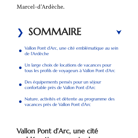
Marcel-d’Ardèche.
SOMMAIRE
Vallon Pont d’Arc, une cité emblématique au sein
de l’Ardèche
Un large choix de locations de vacances pour
tous les profils de voyageurs à Vallon Pont d’Arc
Des équipements pensés pour un séjour
confortable près de Vallon Pont d’Arc
Nature, activités et détente au programme des
vacances près de Vallon Pont d’Arc
Vallon Pont d’Arc, une cité