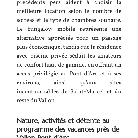
précédents pers aident à choisir la
meilleure location selon le nombre de
soirées et le type de chambres souhaité.
Le bungalow mobile représente une
alternative appréciée pour un passage
plus économique, tandis que la résidence
avec piscine privée séduit les amateurs
de confort haut de gamme, en offrant un
accès privilégié au Pont d’Arc et à ses
environs, ainsi qu’aux sites
incontournables de Saint-Marcel et du
reste du Vallon.
Nature, activités et détente au
programme des vacances près de
Vallon Pont d’Arc