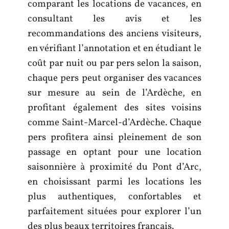
comparant les locations de vacances, en
consultant les avis et les
recommandations des anciens visiteurs,
en vérifiant l’annotation et en étudiant le
coût par nuit ou par pers selon la saison,
chaque pers peut organiser des vacances
sur mesure au sein de l’Ardèche, en
profitant également des sites voisins
comme Saint-Marcel-d’Ardèche. Chaque
pers profitera ainsi pleinement de son
passage en optant pour une location
saisonnière à proximité du Pont d’Arc,
en choisissant parmi les locations les
plus authentiques, confortables et
parfaitement situées pour explorer l’un
des plus beaux territoires français.