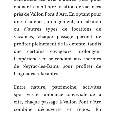
choisir la meilleure location de vacances
près de Vallon Pont d’Arc. En optant pour
une résidence, un logement, un cabanon
ou d’autres types de locations de
vacances, chaque passage permet de
profiter pleinement de la détente, tandis
que certains voyageurs prolongent
l’expérience en se rendant aux thermes
de Neyrac-les-Bains pour profiter de
baignades relaxantes.
Entre nature, patrimoine, activités
sportives et ambiance conviviale de la
cité, chaque passage à Vallon Pont d’Arc
combine découverte et repos. En