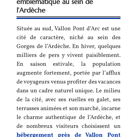
emblématique au sein de
l’Ardèche
Située au sud, Vallon Pont d’Arc est une
cité de caractère, niché au sein des
Gorges de l’Ardèche. En hiver, quelques
milliers de pers y vivent paisiblement.
En saison estivale, la population
augmente fortement, portée par l’afflux
de voyageurs venus profiter des vacances
dans un cadre naturel unique. Le milieu
de la cité, avec ses ruelles en galet, ses
terrasses animées et son marché, incarne
le charme authentique de l’Ardèche, et
de nombreux visiteurs choisissent un
hébergement près de Vallon Pont