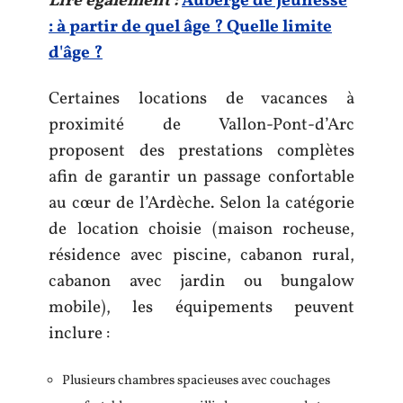
Lire également :
Auberge de jeunesse
: à partir de quel âge ? Quelle limite
d'âge ?
Certaines locations de vacances à
proximité de Vallon-Pont-d’Arc
proposent des prestations complètes
afin de garantir un passage confortable
au cœur de l’Ardèche. Selon la catégorie
de location choisie (maison rocheuse,
résidence avec piscine, cabanon rural,
cabanon avec jardin ou bungalow
mobile), les équipements peuvent
inclure :
Plusieurs chambres spacieuses avec couchages