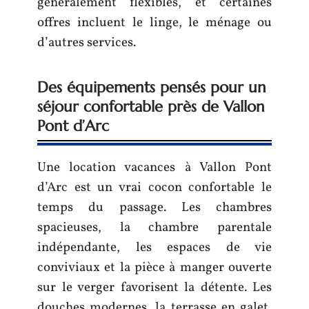
généralement flexibles, et certaines
offres incluent le linge, le ménage ou
d’autres services.
Des équipements pensés pour un
séjour confortable près de Vallon
Pont d’Arc
Une location vacances à Vallon Pont
d’Arc est un vrai cocon confortable le
temps du passage. Les chambres
spacieuses, la chambre parentale
indépendante, les espaces de vie
conviviaux et la pièce à manger ouverte
sur le verger favorisent la détente. Les
douches modernes, la terrasse en galet,