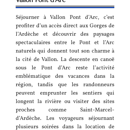
Séjourner à Vallon Pont d’Arc, c’est
profiter d’un accès direct aux Gorges de
l’Ardèche et découvrir des paysages
spectaculaires entre le Pont et l’Arc
naturels qui donnent tout son charme à
la cité de Vallon. La descente en canoë
sous le Pont d’Arc reste l’activité
emblématique des vacances dans la
région, tandis que les randonneurs
peuvent emprunter les sentiers qui
longent la rivière ou visiter des sites
proches comme Saint-Marcel-
d’Ardèche. Les voyageurs séjournant
plusieurs soirées dans la location de