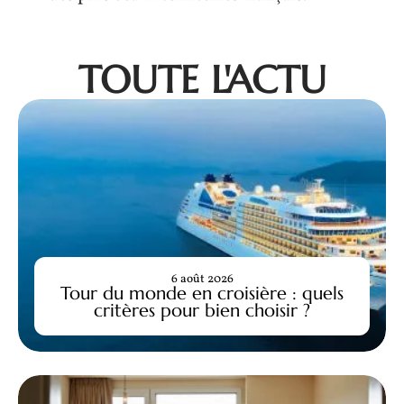
TOUTE L'ACTU
6 août 2026
Tour du monde en croisière : quels
critères pour bien choisir ?