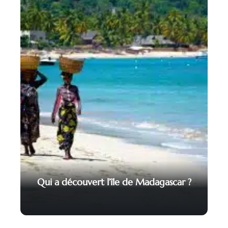
Qui a découvert l’île de Madagascar ?