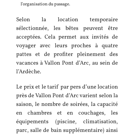
l’organisation du passage.
Selon la location temporaire
sélectionnée, les bêtes peuvent être
acceptées. Cela permet aux invités de
voyager avec leurs proches à quatre
pattes et de profiter pleinement des
vacances à Vallon Pont d’Arc, au sein de
l’Ardèche.
Le prix et le tarif par pers d’une location
près de Vallon Pont d’Arc varient selon la
saison, le nombre de soirées, la capacité
en chambres et en couchages, les
équipements (piscine, climatisation,
parc, salle de bain supplémentaire) ainsi