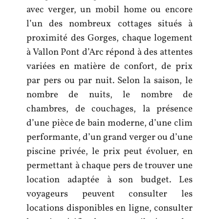
avec verger, un mobil home ou encore
l’un des nombreux cottages situés à
proximité des Gorges, chaque logement
à Vallon Pont d’Arc répond à des attentes
variées en matière de confort, de prix
par pers ou par nuit. Selon la saison, le
nombre de nuits, le nombre de
chambres, de couchages, la présence
d’une pièce de bain moderne, d’une clim
performante, d’un grand verger ou d’une
piscine privée, le prix peut évoluer, en
permettant à chaque pers de trouver une
location adaptée à son budget. Les
voyageurs peuvent consulter les
locations disponibles en ligne, consulter