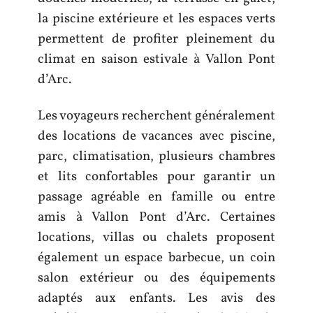
la piscine extérieure et les espaces verts
permettent de profiter pleinement du
climat en saison estivale à Vallon Pont
d’Arc.
Les voyageurs recherchent généralement
des locations de vacances avec piscine,
parc, climatisation, plusieurs chambres
et lits confortables pour garantir un
passage agréable en famille ou entre
amis à Vallon Pont d’Arc. Certaines
locations, villas ou chalets proposent
également un espace barbecue, un coin
salon extérieur ou des équipements
adaptés aux enfants. Les avis des