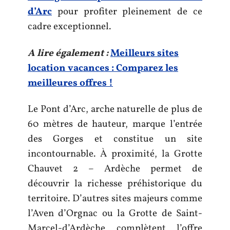
d’Arc
pour profiter pleinement de ce
cadre exceptionnel.
A lire également :
Meilleurs sites
location vacances : Comparez les
meilleures offres !
Le Pont d’Arc, arche naturelle de plus de
60 mètres de hauteur, marque l’entrée
des Gorges et constitue un site
incontournable. À proximité, la Grotte
Chauvet 2 – Ardèche permet de
découvrir la richesse préhistorique du
territoire. D’autres sites majeurs comme
l’Aven d’Orgnac ou la Grotte de Saint-
Marcel-d’Ardèche complètent l’offre