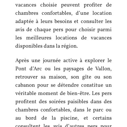
vacances choisie peuvent profiter de
chambres confortables, d’une location
adaptée à leurs besoins et consulter les
avis de chaque pers pour choisir parmi
les meilleures locations de vacances
disponibles dans la région.
Après une journée active à explorer le
Pont d’Arc ou les paysages de Vallon,
retrouver sa maison, son gîte ou son
cabanon pour se détendre constitue un
véritable moment de bien-être. Les pers
profitent des soirées paisibles dans des
chambres confortables, dans le parc ou
au bord de la piscine, et certains
consultent les avis d’autres pers pour