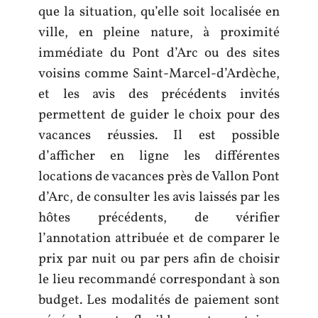
que la situation, qu’elle soit localisée en
ville, en pleine nature, à proximité
immédiate du Pont d’Arc ou des sites
voisins comme Saint-Marcel-d’Ardèche,
et les avis des précédents invités
permettent de guider le choix pour des
vacances réussies. Il est possible
d’afficher en ligne les différentes
locations de vacances près de Vallon Pont
d’Arc, de consulter les avis laissés par les
hôtes précédents, de vérifier
l’annotation attribuée et de comparer le
prix par nuit ou par pers afin de choisir
le lieu recommandé correspondant à son
budget. Les modalités de paiement sont