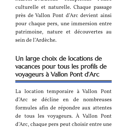
culturelle et naturelle. Chaque passage
près de Vallon Pont d’Arc devient ainsi
pour chaque pers, une immersion entre
patrimoine, nature et découvertes au
sein de l’Ardèche.
Un large choix de locations de
vacances pour tous les profils de
voyageurs à Vallon Pont d’Arc
La location temporaire à Vallon Pont
d’Arc se décline en de nombreuses
formules afin de répondre aux attentes
de tous les voyageurs. À Vallon Pont
d’Arc, chaque pers peut choisir entre une