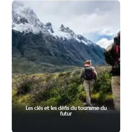
Les clés et les défis du tourisme du
futur