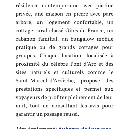
résidence contemporaine avec piscine
privée, une maison en pierre avec parc
arboré, un logement confortable, un
cottage rural classé Gîtes de France, un
cabanon familial, un bungalow mobile
pratique ou de grands cottages pour
groupes. Chaque location, localisée à
proximité du célèbre Pont d’Arc et des
sites naturels et culturels comme le
Saint-Marcel-d’Ardèche, propose des
prestations spécifiques et permet aux
voyageurs de profiter pleinement de leur
nuit, tout en consultant les avis pour
garantir un passage réussi.