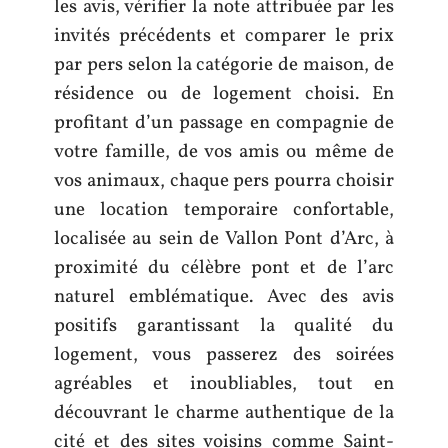
les avis, vérifier la note attribuée par les
invités précédents et comparer le prix
par pers selon la catégorie de maison, de
résidence ou de logement choisi. En
profitant d’un passage en compagnie de
votre famille, de vos amis ou même de
vos animaux, chaque pers pourra choisir
une location temporaire confortable,
localisée au sein de Vallon Pont d’Arc, à
proximité du célèbre pont et de l’arc
naturel emblématique. Avec des avis
positifs garantissant la qualité du
logement, vous passerez des soirées
agréables et inoubliables, tout en
découvrant le charme authentique de la
cité et des sites voisins comme Saint-