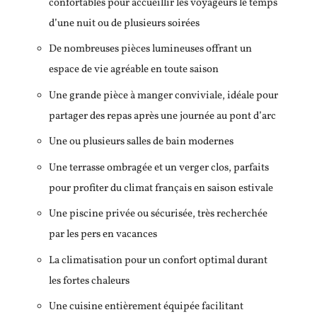
confortables pour accueillir les voyageurs le temps
d’une nuit ou de plusieurs soirées
De nombreuses pièces lumineuses offrant un
espace de vie agréable en toute saison
Une grande pièce à manger conviviale, idéale pour
partager des repas après une journée au pont d’arc
Une ou plusieurs salles de bain modernes
Une terrasse ombragée et un verger clos, parfaits
pour profiter du climat français en saison estivale
Une piscine privée ou sécurisée, très recherchée
par les pers en vacances
La climatisation pour un confort optimal durant
les fortes chaleurs
Une cuisine entièrement équipée facilitant