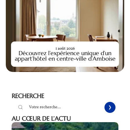
1 août 2026
Découvrez l’expérience unique d’un
appart’hôtel en centre-ville d’Amboise
RECHERCHE
AU CŒUR DE L’ACTU