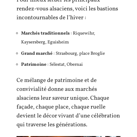
rendez-vous alsaciens, voici les bastions
incontournables de l’hiver :
Marchés traditionnels
: Riquewihr,
Kaysersberg, Eguisheim
Grand marché
: Strasbourg, place Broglie
Patrimoine
: Sélestat, Obernai
Ce mélange de patrimoine et de
convivialité donne aux marchés
alsaciens leur saveur unique. Chaque
façade, chaque place, chaque ruelle
devient le décor vivant d’une célébration
qui traverse les générations.