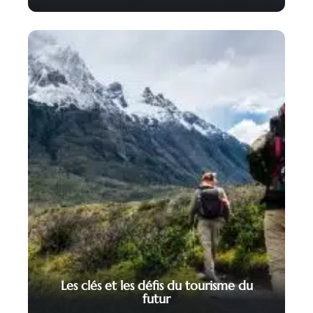
Les clés et les défis du tourisme du
futur