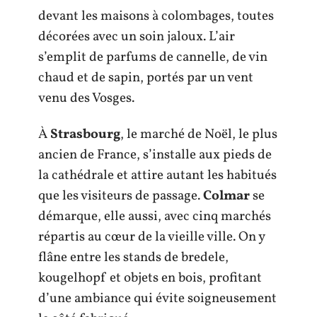
devant les maisons à colombages, toutes
décorées avec un soin jaloux. L’air
s’emplit de parfums de cannelle, de vin
chaud et de sapin, portés par un vent
venu des Vosges.
À
Strasbourg
, le marché de Noël, le plus
ancien de France, s’installe aux pieds de
la cathédrale et attire autant les habitués
que les visiteurs de passage.
Colmar
se
démarque, elle aussi, avec cinq marchés
répartis au cœur de la vieille ville. On y
flâne entre les stands de bredele,
kougelhopf et objets en bois, profitant
d’une ambiance qui évite soigneusement