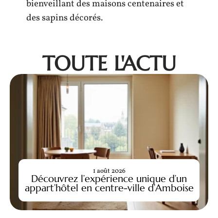
bienveillant des maisons centenaires et
des sapins décorés.
TOUTE L'ACTU
1 août 2026
Découvrez l’expérience unique d’un
appart’hôtel en centre-ville d’Amboise