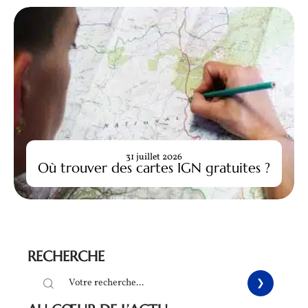
31 juillet 2026
Où trouver des cartes IGN gratuites ?
RECHERCHE