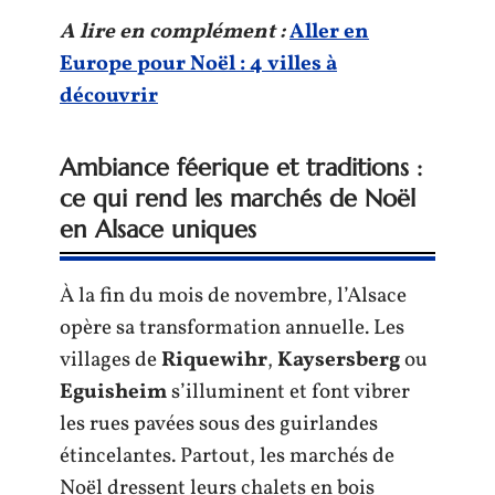
A lire en complément :
Aller en
Europe pour Noël : 4 villes à
découvrir
Ambiance féerique et traditions :
ce qui rend les marchés de Noël
en Alsace uniques
À la fin du mois de novembre, l’Alsace
opère sa transformation annuelle. Les
villages de
Riquewihr
,
Kaysersberg
ou
Eguisheim
s’illuminent et font vibrer
les rues pavées sous des guirlandes
étincelantes. Partout, les marchés de
Noël dressent leurs chalets en bois