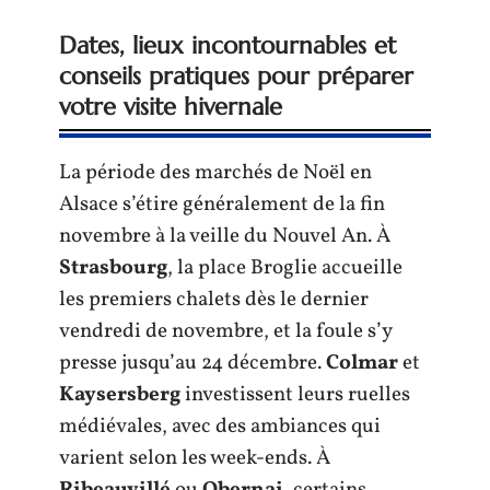
Dates, lieux incontournables et
conseils pratiques pour préparer
votre visite hivernale
La période des marchés de Noël en
Alsace s’étire généralement de la fin
novembre à la veille du Nouvel An. À
Strasbourg
, la place Broglie accueille
les premiers chalets dès le dernier
vendredi de novembre, et la foule s’y
presse jusqu’au 24 décembre.
Colmar
et
Kaysersberg
investissent leurs ruelles
médiévales, avec des ambiances qui
varient selon les week-ends. À
Ribeauvillé
ou
Obernai
, certains