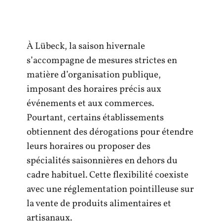
À Lübeck, la saison hivernale
s’accompagne de mesures strictes en
matière d’organisation publique,
imposant des horaires précis aux
événements et aux commerces.
Pourtant, certains établissements
obtiennent des dérogations pour étendre
leurs horaires ou proposer des
spécialités saisonnières en dehors du
cadre habituel. Cette flexibilité coexiste
avec une réglementation pointilleuse sur
la vente de produits alimentaires et
artisanaux.