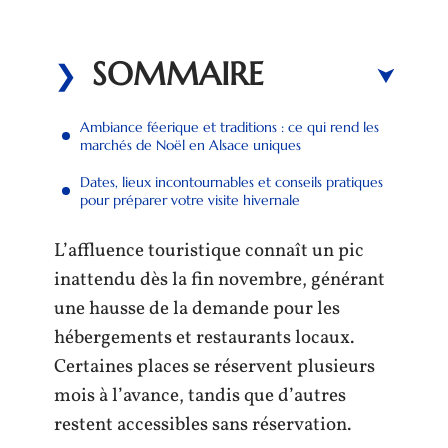
SOMMAIRE
Ambiance féerique et traditions : ce qui rend les
marchés de Noël en Alsace uniques
Dates, lieux incontournables et conseils pratiques
pour préparer votre visite hivernale
L’affluence touristique connaît un pic
inattendu dès la fin novembre, générant
une hausse de la demande pour les
hébergements et restaurants locaux.
Certaines places se réservent plusieurs
mois à l’avance, tandis que d’autres
restent accessibles sans réservation.