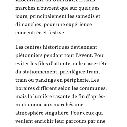
marchés n’ouvrent que sur quelques
jours, principalement les samedis et
dimanches, pour une expérience
concentrée et festive.
Les centres historiques deviennent
piétonniers pendant tout l’Avent. Pour
éviter les files d’attente ou le casse-tête
du stationnement, privilégiez tram,
train ou parkings en périphérie. Les
horaires diffèrent selon les communes,
mais la lumière rasante de fin d’après-
midi donne aux marchés une
atmosphère singulière. Pour ceux qui
veulent enrichir leur parcours par une