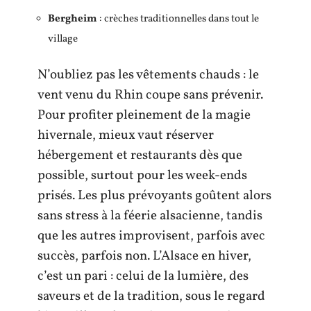
Bergheim
: crèches traditionnelles dans tout le
village
N’oubliez pas les vêtements chauds : le
vent venu du Rhin coupe sans prévenir.
Pour profiter pleinement de la magie
hivernale, mieux vaut réserver
hébergement et restaurants dès que
possible, surtout pour les week-ends
prisés. Les plus prévoyants goûtent alors
sans stress à la féerie alsacienne, tandis
que les autres improvisent, parfois avec
succès, parfois non. L’Alsace en hiver,
c’est un pari : celui de la lumière, des
saveurs et de la tradition, sous le regard