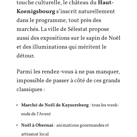
touche culturelle, le château du
Haut-
Koenigsbourg
s’inscrit naturellement
dans le programme, tout près des
marchés. La ville de Sélestat propose
aussi des expositions sur le sapin de Noël
et des illuminations qui méritent le
détour.
Parmi les rendez-vous à ne pas manquer,
impossible de passer à côté de ces grands
classiques :
Marché de Noël de Kaysersberg
: tous les week-
ends de l’Avent
Noël à Obernai
: animations gourmandes et
artisanat local