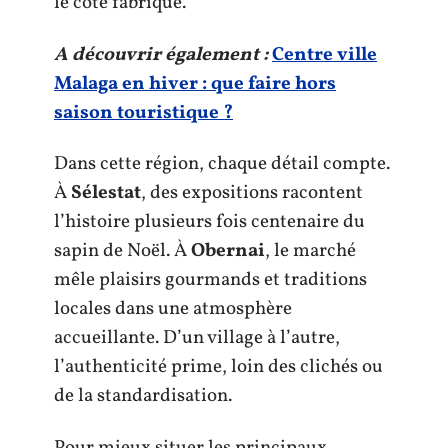
le côté fabriqué.
A découvrir également :
Centre ville
Malaga en hiver : que faire hors
saison touristique ?
Dans cette région, chaque détail compte.
À
Sélestat
, des expositions racontent
l’histoire plusieurs fois centenaire du
sapin de Noël. À
Obernai
, le marché
mêle plaisirs gourmands et traditions
locales dans une atmosphère
accueillante. D’un village à l’autre,
l’authenticité prime, loin des clichés ou
de la standardisation.
Pour mieux situer les principaux