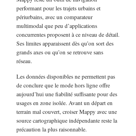
performant pour les trajets urbains et
périurbains, avec un comparateur
multimodal que peu d’applications
concurrentes proposent à ce niveau de détail.
Ses limites apparaissent dès qu’on sort des
grands axes ou qu’on se retrouve sans
réseau.
Les données disponibles ne permettent pas
de conclure que le mode hors ligne offre
aujourd’hui une fiabilité suffisante pour des
usages en zone isolée. Avant un départ en
terrain mal couvert, croiser Mappy avec une
source cartographique indépendante reste la
précaution la plus raisonnable.