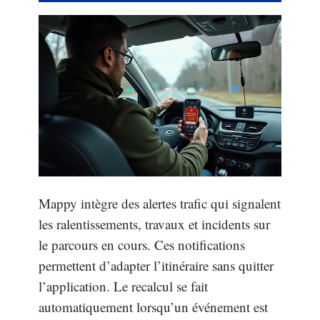
Mappy intègre des alertes trafic qui signalent
les ralentissements, travaux et incidents sur
le parcours en cours. Ces notifications
permettent d’adapter l’itinéraire sans quitter
l’application. Le recalcul se fait
automatiquement lorsqu’un événement est