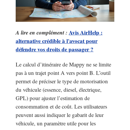
A lire en complément :
Avis AirHelp :
alternative crédible à l'avocat pour
défendre vos droits de passager ?
Le calcul d’itinéraire de Mappy ne se limite
pas à un trajet point A vers point B. L’outil
permet de préciser le type de motorisation
du véhicule (essence, diesel, électrique,
GPL) pour ajuster l’estimation de
consommation et de coût. Les utilisateurs
peuvent aussi indiquer le gabarit de leur
véhicule, un paramètre utile pour les