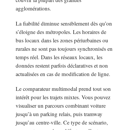
agglomérations.
La fiabilité diminue sensiblement dès qu’on
s’éloigne des métropoles. Les horaires de
bus locaux dans les zones périurbaines ou
rurales ne sont pas toujours synchronisés en
temps réel. Dans les réseaux locaux, les
données restent parfois déclaratives et non
actualisées en cas de modification de ligne.
Le comparateur multimodal prend tout son
intérêt pour les trajets mixtes. Vous pouvez
visualiser un parcours combinant voiture
jusqu’à un parking relais, puis tramway
jusqu’au centre-ville. Ce type de scénario,