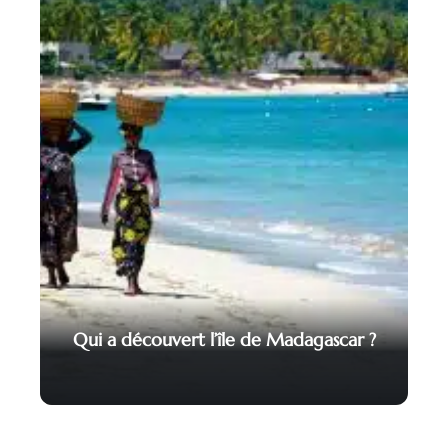
Qui a découvert l’île de Madagascar ?