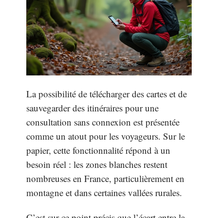
La possibilité de télécharger des cartes et de
sauvegarder des itinéraires pour une
consultation sans connexion est présentée
comme un atout pour les voyageurs. Sur le
papier, cette fonctionnalité répond à un
besoin réel : les zones blanches restent
nombreuses en France, particulièrement en
montagne et dans certaines vallées rurales.
C’est sur ce point précis que l’écart entre la