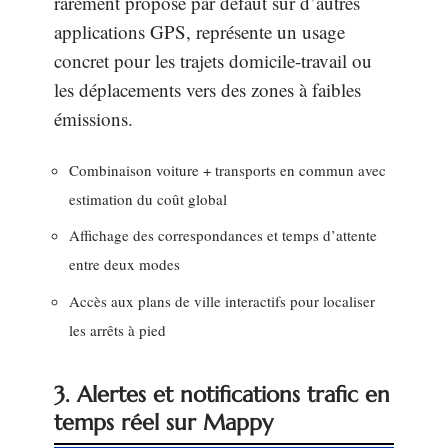
rarement proposé par défaut sur d’autres
applications GPS, représente un usage
concret pour les trajets domicile-travail ou
les déplacements vers des zones à faibles
émissions.
Combinaison voiture + transports en commun avec
estimation du coût global
Affichage des correspondances et temps d’attente
entre deux modes
Accès aux plans de ville interactifs pour localiser
les arrêts à pied
3. Alertes et notifications trafic en
temps réel sur Mappy