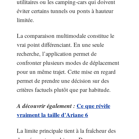
utilitaires ou les camping-cars qui doivent
éviter certains tunnels ou ponts à hauteur
limitée.
La comparaison multimodale constitue le
vrai point différenciant. En une seule
recherche, l’application permet de
confronter plusieurs modes de déplacement
pour un même trajet. Cette mise en regard
permet de prendre une décision sur des
critères factuels plutôt que par habitude.
A découvrir également :
Ce que révèle
vraiment la taille d'Ariane 6
La limite principale tient à la fraîcheur des