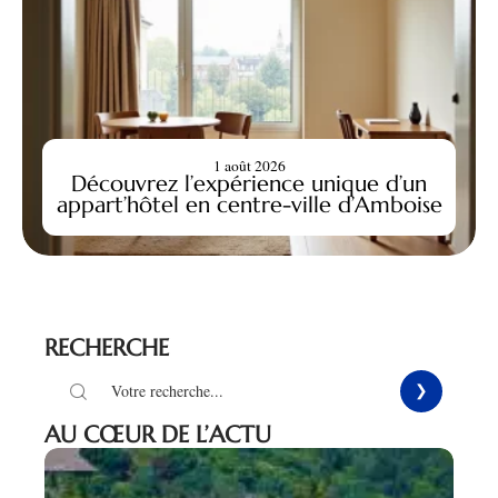
1 août 2026
Découvrez l’expérience unique d’un
appart’hôtel en centre-ville d’Amboise
RECHERCHE
AU CŒUR DE L’ACTU