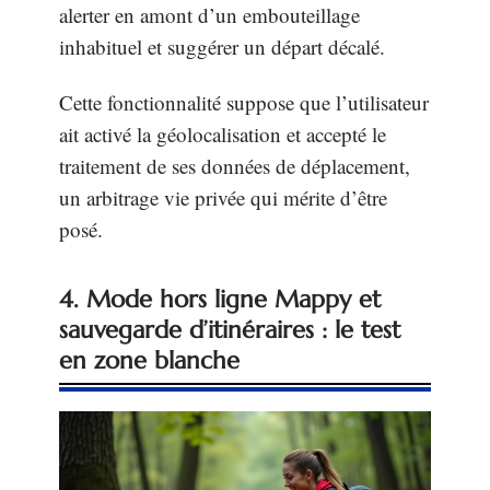
alerter en amont d’un embouteillage
inhabituel et suggérer un départ décalé.
Cette fonctionnalité suppose que l’utilisateur
ait activé la géolocalisation et accepté le
traitement de ses données de déplacement,
un arbitrage vie privée qui mérite d’être
posé.
4. Mode hors ligne Mappy et
sauvegarde d’itinéraires : le test
en zone blanche