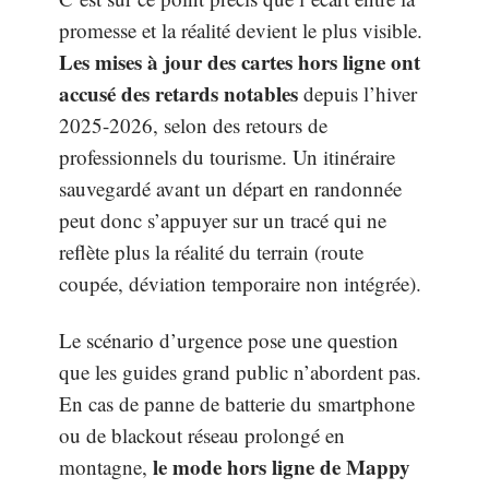
promesse et la réalité devient le plus visible.
Les mises à jour des cartes hors ligne ont
accusé des retards notables
depuis l’hiver
2025-2026, selon des retours de
professionnels du tourisme. Un itinéraire
sauvegardé avant un départ en randonnée
peut donc s’appuyer sur un tracé qui ne
reflète plus la réalité du terrain (route
coupée, déviation temporaire non intégrée).
Le scénario d’urgence pose une question
que les guides grand public n’abordent pas.
En cas de panne de batterie du smartphone
ou de blackout réseau prolongé en
le mode hors ligne de Mappy
montagne,