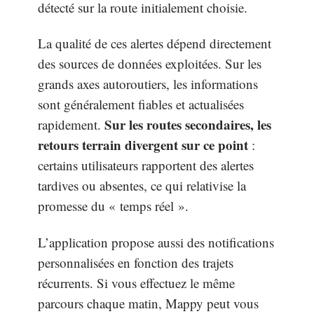
détecté sur la route initialement choisie.
La qualité de ces alertes dépend directement
des sources de données exploitées. Sur les
grands axes autoroutiers, les informations
sont généralement fiables et actualisées
Sur les routes secondaires, les
rapidement.
retours terrain divergent sur ce point
:
certains utilisateurs rapportent des alertes
tardives ou absentes, ce qui relativise la
promesse du « temps réel ».
L’application propose aussi des notifications
personnalisées en fonction des trajets
récurrents. Si vous effectuez le même
parcours chaque matin, Mappy peut vous