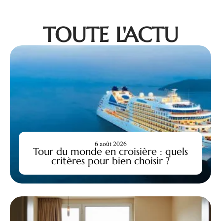
TOUTE L'ACTU
6 août 2026
Tour du monde en croisière : quels
critères pour bien choisir ?