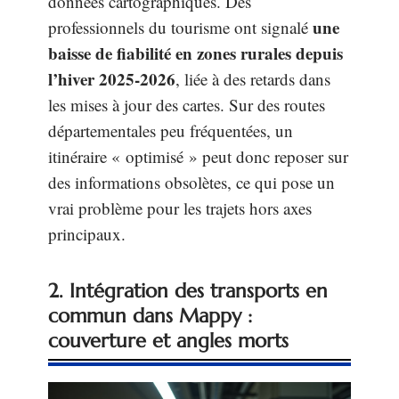
données cartographiques. Des
une
professionnels du tourisme ont signalé
baisse de fiabilité en zones rurales depuis
l’hiver 2025-2026
, liée à des retards dans
les mises à jour des cartes. Sur des routes
départementales peu fréquentées, un
itinéraire « optimisé » peut donc reposer sur
des informations obsolètes, ce qui pose un
vrai problème pour les trajets hors axes
principaux.
2. Intégration des transports en
commun dans Mappy :
couverture et angles morts