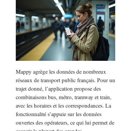
Mappy agrège les données de nombreux
réseaux de transport public français. Pour un
trajet donné, l’application propose des
combinaisons bus, métro, tramway et train,
avec les horaires et les correspondances. La
fonctionnalité s’appuie sur les données
ouvertes des opérateurs, ce qui lui permet de
couvrir la plupart des grandes