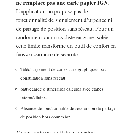
ne remplace pas une carte papier IGN
.
L’application ne propose pas de
fonctionnalité de signalement d’urgence ni
de partage de position sans réseau. Pour un
randonneur ou un cycliste en zone isolée,
cette limite transforme un outil de confort en
fausse assurance de sécurité.
Téléchargement de zones cartographiques pour
consultation sans réseau
Sauvegarde d’itinéraires calculés avec étapes
intermédiaires
Absence de fonctionnalité de secours ou de partage
de position hors connexion
Mappy reste un outil de navigation