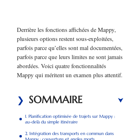
Derrière les fonctions affichées de Mappy,
plusieurs options restent sous-exploitées,
parfois parce qu’elles sont mal documentées,
parfois parce que leurs limites ne sont jamais
abordées. Voici quatre fonctionnalités
Mappy qui méritent un examen plus attentif.
SOMMAIRE
1. Planification optimisée de trajets sur Mappy :
au-delà du simple itinéraire
2. Intégration des transports en commun dans
Mappy : couverture et angles morts