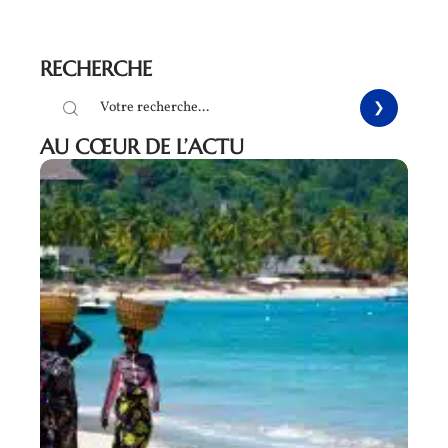
RECHERCHE
AU CŒUR DE L’ACTU