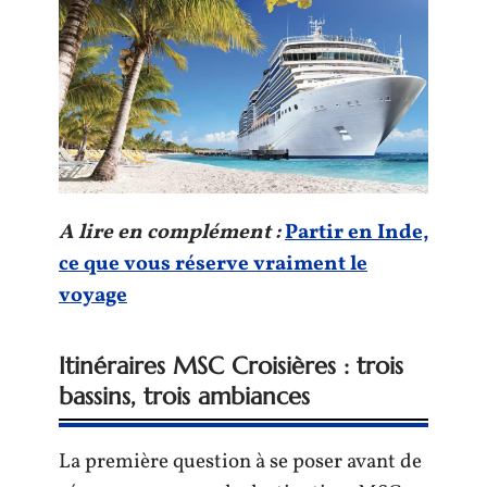
A lire en complément :
Partir en Inde,
ce que vous réserve vraiment le
voyage
Itinéraires MSC Croisières : trois
bassins, trois ambiances
La première question à se poser avant de