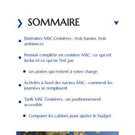
SOMMAIRE
Itinéraires MSC Croisières : trois bassins, trois
ambiances
Pension complète en croisière MSC : ce qui est
inclus et ce qui ne l’est pas
Les postes qui restent à votre charge
Activités à bord des navires MSC : comment les
journées se remplissent
Tarifs MSC Croisières : un positionnement
accessible
Comparer les cabines pour ajuster le budget