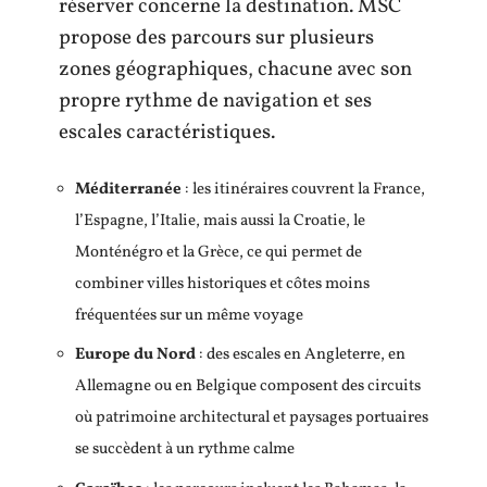
réserver concerne la destination. MSC
propose des parcours sur plusieurs
zones géographiques, chacune avec son
propre rythme de navigation et ses
escales caractéristiques.
Méditerranée
: les itinéraires couvrent la France,
l’Espagne, l’Italie, mais aussi la Croatie, le
Monténégro et la Grèce, ce qui permet de
combiner villes historiques et côtes moins
fréquentées sur un même voyage
Europe du Nord
: des escales en Angleterre, en
Allemagne ou en Belgique composent des circuits
où patrimoine architectural et paysages portuaires
se succèdent à un rythme calme