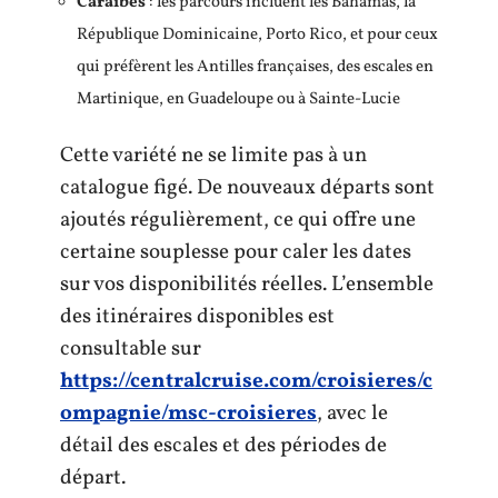
Caraïbes
: les parcours incluent les Bahamas, la
République Dominicaine, Porto Rico, et pour ceux
qui préfèrent les Antilles françaises, des escales en
Martinique, en Guadeloupe ou à Sainte-Lucie
Cette variété ne se limite pas à un
catalogue figé. De nouveaux départs sont
ajoutés régulièrement, ce qui offre une
certaine souplesse pour caler les dates
sur vos disponibilités réelles. L’ensemble
des itinéraires disponibles est
consultable sur
https://centralcruise.com/croisieres/c
ompagnie/msc-croisieres
, avec le
détail des escales et des périodes de
départ.