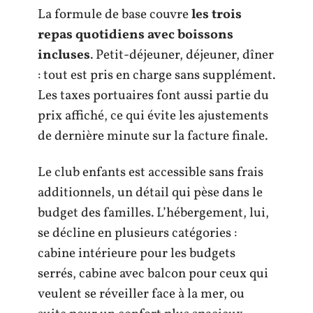
La formule de base couvre
les trois
repas quotidiens avec boissons
incluses
. Petit-déjeuner, déjeuner, dîner
: tout est pris en charge sans supplément.
Les taxes portuaires font aussi partie du
prix affiché, ce qui évite les ajustements
de dernière minute sur la facture finale.
Le club enfants est accessible sans frais
additionnels, un détail qui pèse dans le
budget des familles. L’hébergement, lui,
se décline en plusieurs catégories :
cabine intérieure pour les budgets
serrés, cabine avec balcon pour ceux qui
veulent se réveiller face à la mer, ou