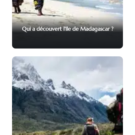
Qui a découvert l’île de Madagascar ?