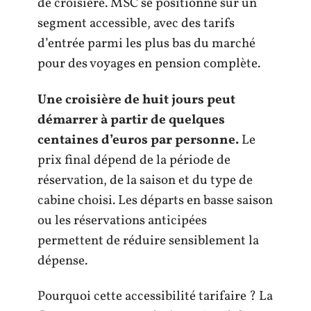
de croisière. MSC se positionne sur un
segment accessible, avec des tarifs
d’entrée parmi les plus bas du marché
pour des voyages en pension complète.
Une croisière de huit jours peut
démarrer à partir de quelques
centaines d’euros par personne.
Le
prix final dépend de la période de
réservation, de la saison et du type de
cabine choisi. Les départs en basse saison
ou les réservations anticipées
permettent de réduire sensiblement la
dépense.
Pourquoi cette accessibilité tarifaire ? La