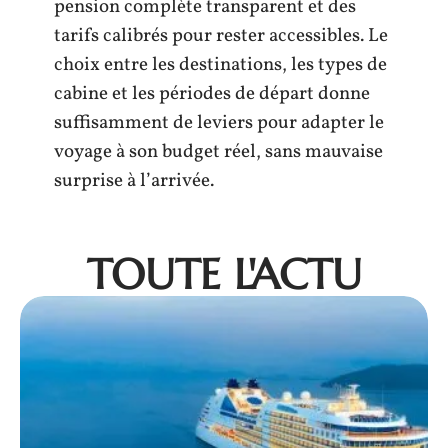
pension complète transparent et des
tarifs calibrés pour rester accessibles. Le
choix entre les destinations, les types de
cabine et les périodes de départ donne
suffisamment de leviers pour adapter le
voyage à son budget réel, sans mauvaise
surprise à l’arrivée.
TOUTE L'ACTU