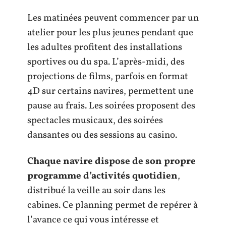
Les matinées peuvent commencer par un
atelier pour les plus jeunes pendant que
les adultes profitent des installations
sportives ou du spa. L’après-midi, des
projections de films, parfois en format
4D sur certains navires, permettent une
pause au frais. Les soirées proposent des
spectacles musicaux, des soirées
dansantes ou des sessions au casino.
Chaque navire dispose de son propre
programme d’activités quotidien
,
distribué la veille au soir dans les
cabines. Ce planning permet de repérer à
l’avance ce qui vous intéresse et