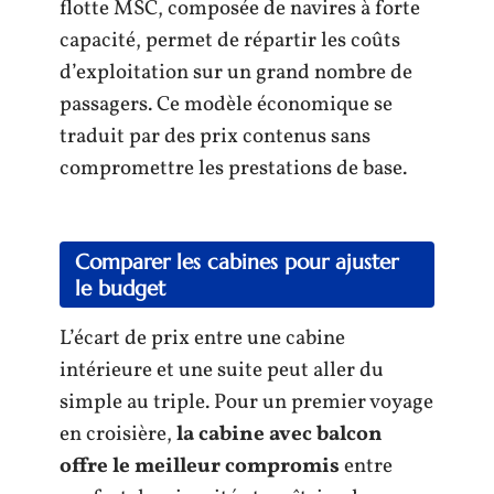
flotte MSC, composée de navires à forte
capacité, permet de répartir les coûts
d’exploitation sur un grand nombre de
passagers. Ce modèle économique se
traduit par des prix contenus sans
compromettre les prestations de base.
Comparer les cabines pour ajuster
le budget
L’écart de prix entre une cabine
intérieure et une suite peut aller du
simple au triple. Pour un premier voyage
en croisière,
la cabine avec balcon
offre le meilleur compromis
entre