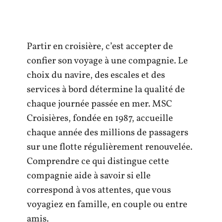
Partir en croisière, c’est accepter de
confier son voyage à une compagnie. Le
choix du navire, des escales et des
services à bord détermine la qualité de
chaque journée passée en mer. MSC
Croisières, fondée en 1987, accueille
chaque année des millions de passagers
sur une flotte régulièrement renouvelée.
Comprendre ce qui distingue cette
compagnie aide à savoir si elle
correspond à vos attentes, que vous
voyagiez en famille, en couple ou entre
amis.