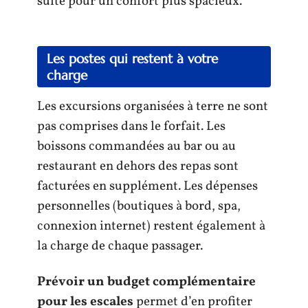
suite pour un confort plus spacieux.
Les postes qui restent à votre
charge
Les excursions organisées à terre ne sont
pas comprises dans le forfait. Les
boissons commandées au bar ou au
restaurant en dehors des repas sont
facturées en supplément. Les dépenses
personnelles (boutiques à bord, spa,
connexion internet) restent également à
la charge de chaque passager.
Prévoir un budget complémentaire
pour les escales
permet d’en profiter