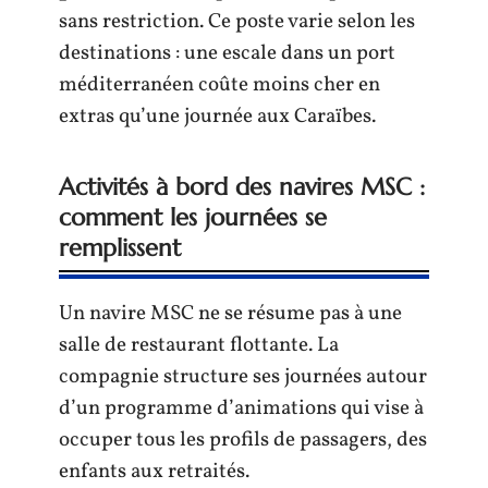
sans restriction. Ce poste varie selon les
destinations : une escale dans un port
méditerranéen coûte moins cher en
extras qu’une journée aux Caraïbes.
Activités à bord des navires MSC :
comment les journées se
remplissent
Un navire MSC ne se résume pas à une
salle de restaurant flottante. La
compagnie structure ses journées autour
d’un programme d’animations qui vise à
occuper tous les profils de passagers, des
enfants aux retraités.