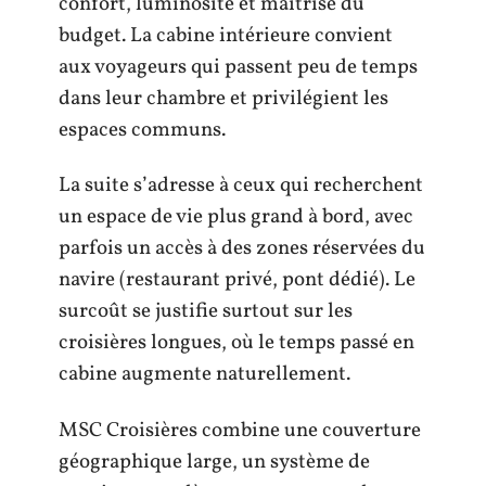
confort, luminosité et maîtrise du
budget. La cabine intérieure convient
aux voyageurs qui passent peu de temps
dans leur chambre et privilégient les
espaces communs.
La suite s’adresse à ceux qui recherchent
un espace de vie plus grand à bord, avec
parfois un accès à des zones réservées du
navire (restaurant privé, pont dédié). Le
surcoût se justifie surtout sur les
croisières longues, où le temps passé en
cabine augmente naturellement.
MSC Croisières combine une couverture
géographique large, un système de