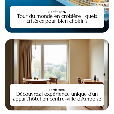
6 août 2026
Tour du monde en croisière : quels
critères pour bien choisir ?
1 août 2026
Découvrez l’expérience unique d’un
appart’hôtel en centre-ville d’Amboise