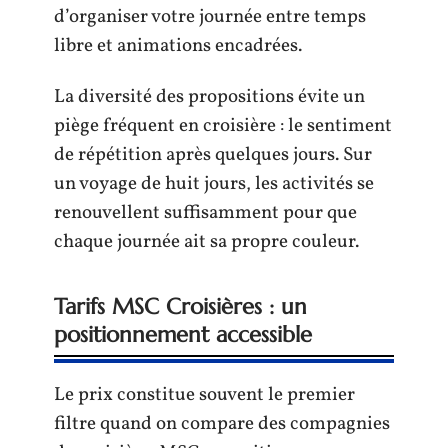
d’organiser votre journée entre temps
libre et animations encadrées.
La diversité des propositions évite un
piège fréquent en croisière : le sentiment
de répétition après quelques jours. Sur
un voyage de huit jours, les activités se
renouvellent suffisamment pour que
chaque journée ait sa propre couleur.
Tarifs MSC Croisières : un
positionnement accessible
Le prix constitue souvent le premier
filtre quand on compare des compagnies