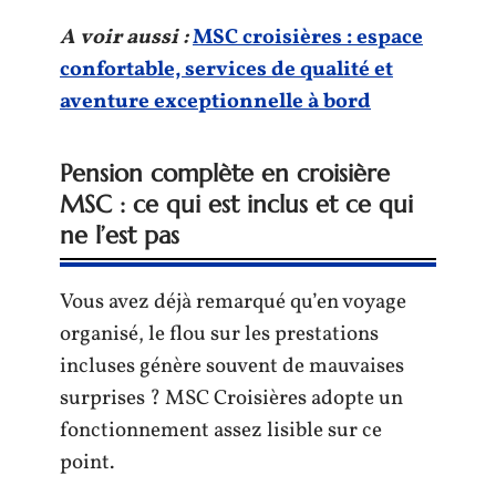
A voir aussi :
MSC croisières : espace
confortable, services de qualité et
aventure exceptionnelle à bord
Pension complète en croisière
MSC : ce qui est inclus et ce qui
ne l’est pas
Vous avez déjà remarqué qu’en voyage
organisé, le flou sur les prestations
incluses génère souvent de mauvaises
surprises ? MSC Croisières adopte un
fonctionnement assez lisible sur ce
point.