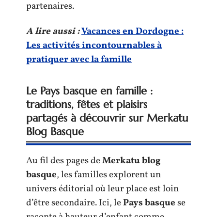
partenaires.
A lire aussi :
Vacances en Dordogne :
Les activités incontournables à
pratiquer avec la famille
Le Pays basque en famille :
traditions, fêtes et plaisirs
partagés à découvrir sur Merkatu
Blog Basque
Au fil des pages de
Merkatu blog
basque
, les familles explorent un
univers éditorial où leur place est loin
d’être secondaire. Ici, le
Pays basque
se
raconte à hauteur d’enfant comme