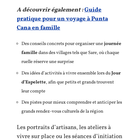
A découvrir également :
Guide
pratique pour un voyage à Punta
Cana en famille
Des conseils concrets pour organiser une
journée
famille
dans des villages tels que Sare, où chaque
ruelle réserve une surprise
Des idées d’activités à vivre ensemble lors du
Jour
d’Espelette
, afin que petits et grands trouvent
leur compte
Des pistes pour mieux comprendre et anticiper les
grands rendez-vous culturels de la région
Les portraits d’artisans, les ateliers à
vivre sur place ou les séances d’initiation