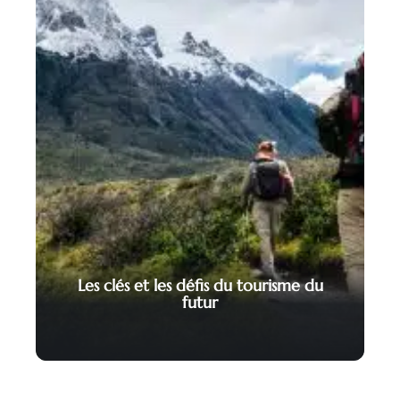
Les clés et les défis du tourisme du
futur