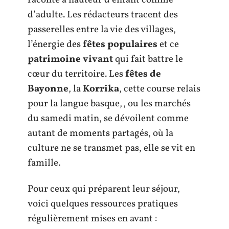
d’adulte. Les rédacteurs tracent des
passerelles entre la vie des villages,
l’énergie des
fêtes populaires
et ce
patrimoine vivant
qui fait battre le
cœur du territoire. Les
fêtes de
Bayonne
, la
Korrika
, cette course relais
pour la langue basque,, ou les marchés
du samedi matin, se dévoilent comme
autant de moments partagés, où la
culture ne se transmet pas, elle se vit en
famille.
Pour ceux qui préparent leur séjour,
voici quelques ressources pratiques
régulièrement mises en avant :