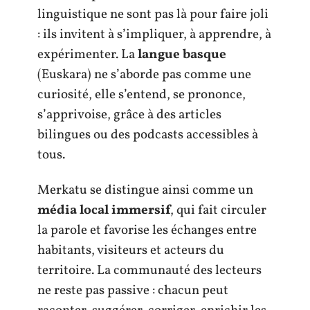
linguistique ne sont pas là pour faire joli
: ils invitent à s’impliquer, à apprendre, à
expérimenter. La
langue basque
(Euskara) ne s’aborde pas comme une
curiosité, elle s’entend, se prononce,
s’apprivoise, grâce à des articles
bilingues ou des podcasts accessibles à
tous.
Merkatu se distingue ainsi comme un
média local immersif
, qui fait circuler
la parole et favorise les échanges entre
habitants, visiteurs et acteurs du
territoire. La communauté des lecteurs
ne reste pas passive : chacun peut