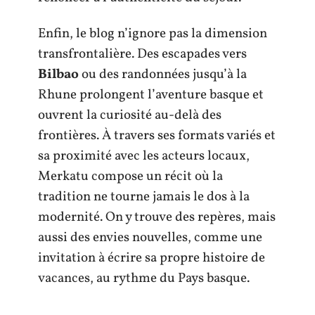
Enfin, le blog n’ignore pas la dimension
transfrontalière. Des escapades vers
Bilbao
ou des randonnées jusqu’à la
Rhune prolongent l’aventure basque et
ouvrent la curiosité au-delà des
frontières. À travers ses formats variés et
sa proximité avec les acteurs locaux,
Merkatu compose un récit où la
tradition ne tourne jamais le dos à la
modernité. On y trouve des repères, mais
aussi des envies nouvelles, comme une
invitation à écrire sa propre histoire de
vacances, au rythme du Pays basque.