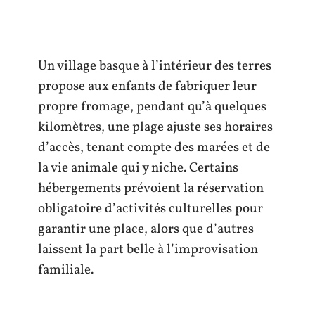
Un village basque à l’intérieur des terres
propose aux enfants de fabriquer leur
propre fromage, pendant qu’à quelques
kilomètres, une plage ajuste ses horaires
d’accès, tenant compte des marées et de
la vie animale qui y niche. Certains
hébergements prévoient la réservation
obligatoire d’activités culturelles pour
garantir une place, alors que d’autres
laissent la part belle à l’improvisation
familiale.