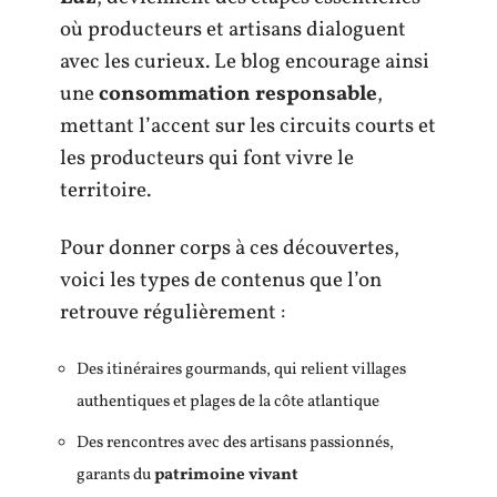
où producteurs et artisans dialoguent
avec les curieux. Le blog encourage ainsi
une
consommation responsable
,
mettant l’accent sur les circuits courts et
les producteurs qui font vivre le
territoire.
Pour donner corps à ces découvertes,
voici les types de contenus que l’on
retrouve régulièrement :
Des itinéraires gourmands, qui relient villages
authentiques et plages de la côte atlantique
Des rencontres avec des artisans passionnés,
garants du
patrimoine vivant