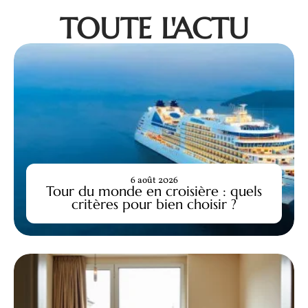
TOUTE L'ACTU
6 août 2026
Tour du monde en croisière : quels
critères pour bien choisir ?