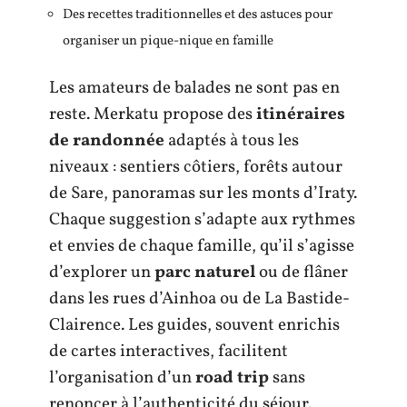
Des recettes traditionnelles et des astuces pour
organiser un pique-nique en famille
Les amateurs de balades ne sont pas en
reste. Merkatu propose des
itinéraires
de randonnée
adaptés à tous les
niveaux : sentiers côtiers, forêts autour
de Sare, panoramas sur les monts d’Iraty.
Chaque suggestion s’adapte aux rythmes
et envies de chaque famille, qu’il s’agisse
d’explorer un
parc naturel
ou de flâner
dans les rues d’Ainhoa ou de La Bastide-
Clairence. Les guides, souvent enrichis
de cartes interactives, facilitent
l’organisation d’un
road trip
sans
renoncer à l’authenticité du séjour.