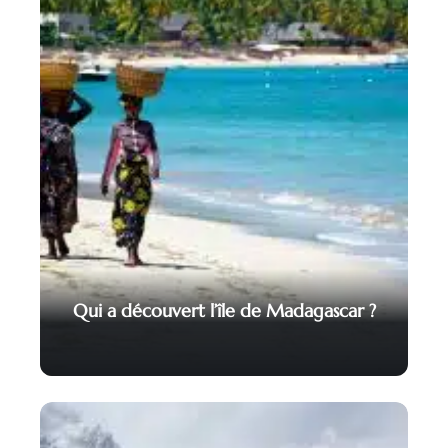
Qui a découvert l’île de Madagascar ?