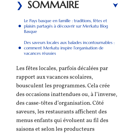
SOMMAIRE
Le Pays basque en famille : traditions, fêtes et
plaisirs partagés à découvrir sur Merkatu Blog
Basque
Des saveurs locales aux balades incontournables :
comment Merkatu inspire l’organisation de
vacances réussies
Les fêtes locales, parfois décalées par
rapport aux vacances scolaires,
bousculent les programmes. Cela crée
des occasions inattendues ou, à l’inverse,
des casse-têtes d’organisation. Côté
saveurs, les restaurants affichent des
menus enfants qui évoluent au fil des
saisons et selon les producteurs