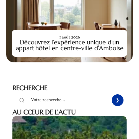
1 août 2026
Découvrez l’expérience unique d’un
appart’hôtel en centre-ville d’Amboise
RECHERCHE
AU CŒUR DE L’ACTU