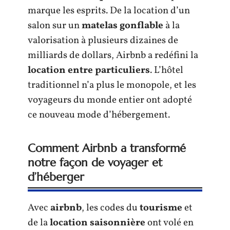
marque les esprits. De la location d’un
salon sur un
matelas gonflable
à la
valorisation à plusieurs dizaines de
milliards de dollars, Airbnb a redéfini la
location entre particuliers
. L’hôtel
traditionnel n’a plus le monopole, et les
voyageurs du monde entier ont adopté
ce nouveau mode d’hébergement.
Comment Airbnb a transformé
notre façon de voyager et
d’héberger
Avec
airbnb
, les codes du
tourisme
et
de la
location saisonnière
ont volé en