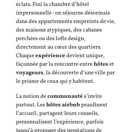
éclats. Fini la chambre d’hôtel
impersonnelle : on séjourne désormais
dans des appartements empreints de vie,
des maisons atypiques, des cabanes
perchées ou des lofts design,
directement au cœur des quartiers.
Chaque
expérience
devient unique,
façonnée par la rencontre entre
hôtes
et
voyageurs
, la découverte d’une ville par
le prisme de ceux qui y habitent.
La notion de
communauté
s’invite
partout. Les
hôtes airbnb
peaufinent
l’accueil, partagent leurs conseils,
personnalisent l’expérience, parfois
jusqu’à proposer des prestations de