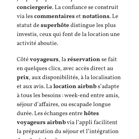
conciergerie
. La confiance se construit
via les
commentaires
et
notations
. Le
statut de
superhôte
distingue les plus
investis, ceux qui font de la location une
activité aboutie.
Côté
voyageurs
, la
réservation
se fait
en quelques clics, avec accès direct au
prix
, aux disponibilités, à la localisation
et aux avis. La
location airbnb
s’adapte
à tous les besoins : week-end entre amis,
séjour d’affaires, ou escapade longue
durée. Les échanges entre
hôtes
voyageurs airbnb
via l’appli facilitent
la préparation du séjour et l’intégration