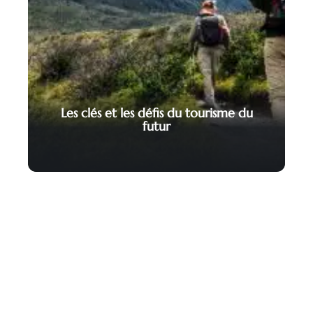
Les clés et les défis du tourisme du
futur
Contact
Mentions Légales
Sitemap