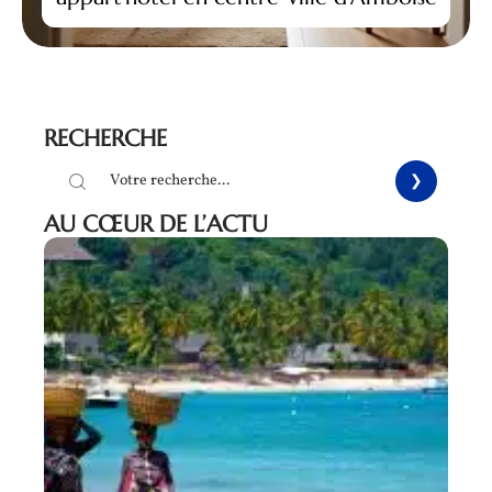
RECHERCHE
AU CŒUR DE L’ACTU