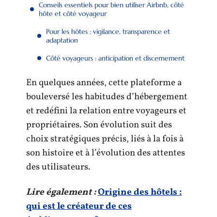
Conseils essentiels pour bien utiliser Airbnb, côté
hôte et côté voyageur
Pour les hôtes : vigilance, transparence et
adaptation
Côté voyageurs : anticipation et discernement
En quelques années, cette plateforme a
bouleversé les habitudes d’hébergement
et redéfini la relation entre voyageurs et
propriétaires. Son évolution suit des
choix stratégiques précis, liés à la fois à
son histoire et à l’évolution des attentes
des utilisateurs.
Lire également :
Origine des hôtels :
qui est le créateur de ces