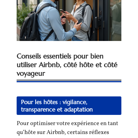
Conseils essentiels pour bien
utiliser Airbnb, côté hôte et côté
voyageur
Pour les hôtes : vigilance,
transparence et adaptation
Pour optimiser votre expérience en tant
qu’hôte sur Airbnb, certains réflexes