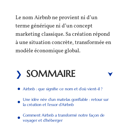
Le nom Airbnb ne provient ni d’un
terme générique ni d’un concept
marketing classique. Sa création répond
à une situation concrète, transformée en
modèle économique global.
SOMMAIRE
Airbnb : que signifie ce nom et d’où vient-il ?
Une idée née d’un matelas gonflable : retour sur
la création et l’essor d’Airbnb
Comment Airbnb a transformé notre façon de
voyager et d’héberger