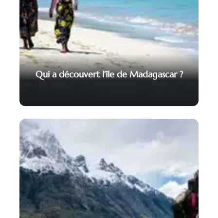
Qui a découvert l’île de Madagascar ?