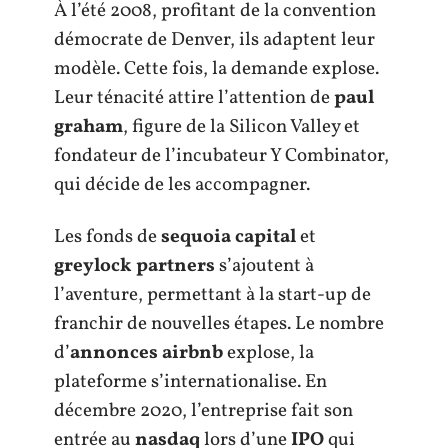
À l’été 2008, profitant de la convention
démocrate de Denver, ils adaptent leur
modèle. Cette fois, la demande explose.
Leur ténacité attire l’attention de
paul
graham
, figure de la Silicon Valley et
fondateur de l’incubateur Y Combinator,
qui décide de les accompagner.
Les fonds de
sequoia capital
et
greylock partners
s’ajoutent à
l’aventure, permettant à la start-up de
franchir de nouvelles étapes. Le nombre
d’
annonces airbnb
explose, la
plateforme s’internationalise. En
décembre 2020, l’entreprise fait son
entrée au
nasdaq
lors d’une
IPO
qui