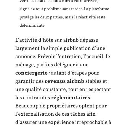
vérifiez l’état de la
location
à votre arrivée,
signalez tout problème sans tarder. La plateforme
protège les deux parties, mais la réactivité reste
déterminante.
L’activité d’hôte sur airbnb dépasse
largement la simple publication d’une
annonce. Prévoir l’entretien, l’accueil, le
ménage, parfois déléguer à une
conciergerie
: autant d’étapes pour
garantir des
revenus airbnb
stables et
une qualité constante, tout en respectant
les contraintes
réglementaires
.
Beaucoup de propriétaires optent pour
l’externalisation de ces tâches afin
d’assurer une expérience irréprochable à