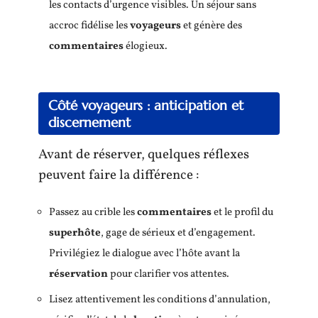
les contacts d’urgence visibles. Un séjour sans
accroc fidélise les
voyageurs
et génère des
commentaires
élogieux.
Côté voyageurs : anticipation et
discernement
Avant de réserver, quelques réflexes
peuvent faire la différence :
Passez au crible les
commentaires
et le profil du
superhôte
, gage de sérieux et d’engagement.
Privilégiez le dialogue avec l’hôte avant la
réservation
pour clarifier vos attentes.
Lisez attentivement les conditions d’annulation,