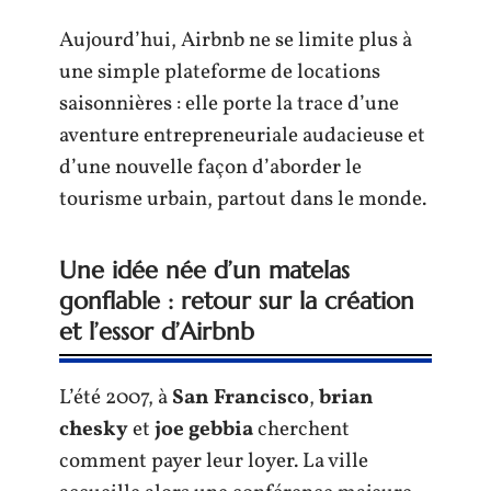
Aujourd’hui, Airbnb ne se limite plus à
une simple plateforme de locations
saisonnières : elle porte la trace d’une
aventure entrepreneuriale audacieuse et
d’une nouvelle façon d’aborder le
tourisme urbain, partout dans le monde.
Une idée née d’un matelas
gonflable : retour sur la création
et l’essor d’Airbnb
L’été 2007, à
San Francisco
,
brian
chesky
et
joe gebbia
cherchent
comment payer leur loyer. La ville