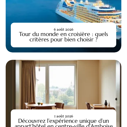
6 août 2026
Tour du monde en croisière : quels
critères pour bien choisir ?
1 août 2026
Découvrez l’expérience unique d’un
appart’hôtel en centre-ville d’Amboise