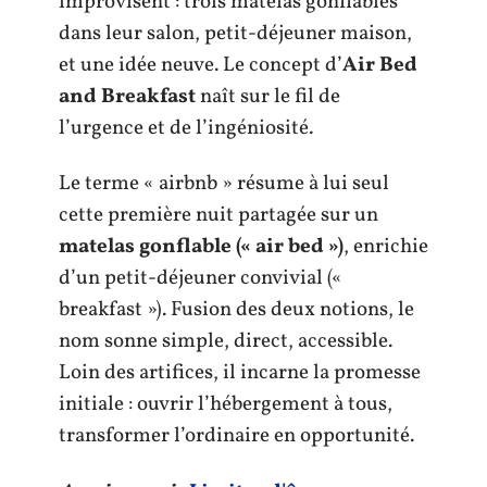
improvisent : trois matelas gonflables
dans leur salon, petit-déjeuner maison,
et une idée neuve. Le concept d’
Air Bed
and Breakfast
naît sur le fil de
l’urgence et de l’ingéniosité.
Le terme « airbnb » résume à lui seul
cette première nuit partagée sur un
matelas gonflable (« air bed »)
, enrichie
d’un petit-déjeuner convivial («
breakfast »). Fusion des deux notions, le
nom sonne simple, direct, accessible.
Loin des artifices, il incarne la promesse
initiale : ouvrir l’hébergement à tous,
transformer l’ordinaire en opportunité.