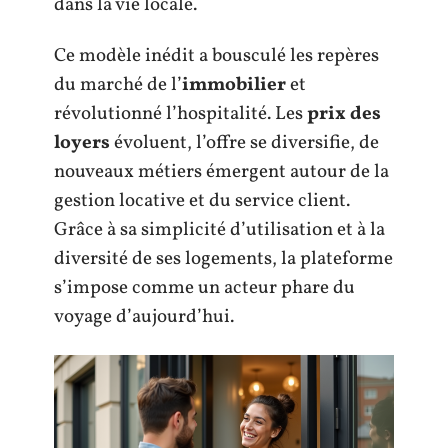
dans la vie locale.
Ce modèle inédit a bousculé les repères
du marché de l’
immobilier
et
révolutionné l’hospitalité. Les
prix des
loyers
évoluent, l’offre se diversifie, de
nouveaux métiers émergent autour de la
gestion locative et du service client.
Grâce à sa simplicité d’utilisation et à la
diversité de ses logements, la plateforme
s’impose comme un acteur phare du
voyage d’aujourd’hui.