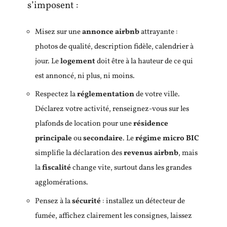
s’imposent :
Misez sur une
annonce airbnb
attrayante :
photos de qualité, description fidèle, calendrier à
jour. Le
logement
doit être à la hauteur de ce qui
est annoncé, ni plus, ni moins.
Respectez la
réglementation
de votre ville.
Déclarez votre activité, renseignez-vous sur les
plafonds de location pour une
résidence
principale
ou
secondaire
. Le
régime micro BIC
simplifie la déclaration des
revenus airbnb
, mais
la
fiscalité
change vite, surtout dans les grandes
agglomérations.
Pensez à la
sécurité
: installez un détecteur de
fumée, affichez clairement les consignes, laissez