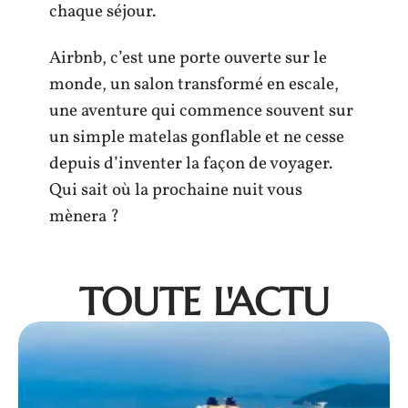
chaque séjour.
Airbnb, c’est une porte ouverte sur le
monde, un salon transformé en escale,
une aventure qui commence souvent sur
un simple matelas gonflable et ne cesse
depuis d’inventer la façon de voyager.
Qui sait où la prochaine nuit vous
mènera ?
TOUTE L'ACTU