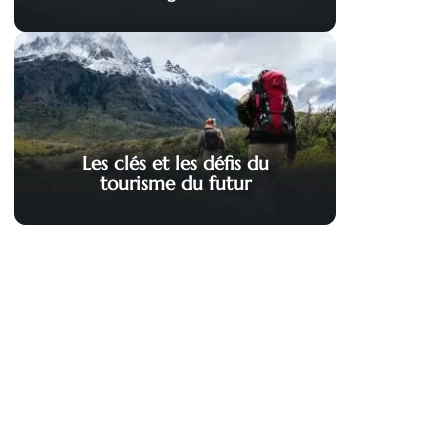
Les clés et les défis du
tourisme du futur