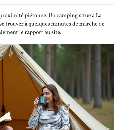
a proximité piétonne. Un camping situé à La
se trouver à quelques minutes de marche de
alement le rapport au site.