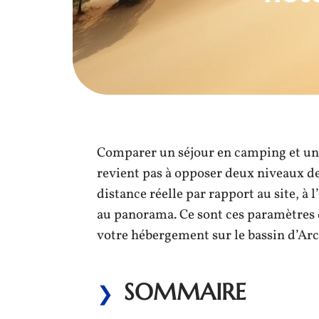
Comparer un séjour en camping et un s
revient pas à opposer deux niveaux de 
distance réelle par rapport au site, à 
au panorama. Ce sont ces paramètres 
votre hébergement sur le bassin d’Ar
SOMMAIRE