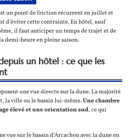
t un point de friction récurrent en juillet et
 d’éviter cette contrainte. En hôtel, sauf
me, il faut anticiper un temps de trajet et de
la demi-heure en pleine saison.
depuis un hôtel : ce que les
nt
posent une vue directe sur la dune. La majorité
, la ville ou le bassin lui-même.
Une chambre
age élevé et une orientation sud
, ce qui
ne vue sur le bassin d’Arcachon avec la dune en