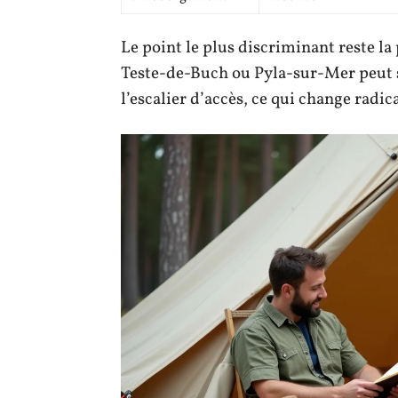
Le point le plus discriminant reste l
Teste-de-Buch ou Pyla-sur-Mer peut 
l’escalier d’accès, ce qui change radic