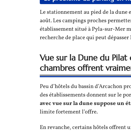
Le stationnement au pied de la dune es
août. Les campings proches permettent
établissement situé à Pyla-sur-Mer mê
recherche de place qui peut dépasser 
Vue sur la Dune du Pilat 
chambres offrent vraime
Peu d’hôtels du bassin d’Arcachon pro
des établissements donnent sur le port
avec vue sur la dune suppose un ét
limite fortement l’offre.
En revanche, certains hôtels offrent u