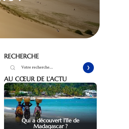
RECHERCHE
AU CŒUR DE L’ACTU
Qui a découvert l’île de
Madagascar ?