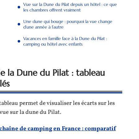
Vue sur la Dune du Pilat depuis un hôtel : ce que
les chambres offrent vraiment
Une dune qui bouge : pourquoi la vue change
d’une année à l’autre
Vacances en famille face à la Dune du Pilat :
camping ou hôtel avec enfants
 la Dune du Pilat : tableau
lés
ableau permet de visualiser les écarts sur les
ue sur la dune du Pilat.
chaîne de camping en France : comparatif