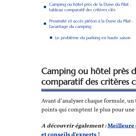
Camping ou hôtel près de la Dune du Pilat :
tableau comparatif des critères clés
Proximité et accès piéton à la Dune du Pilat :
l’avantage du camping
Le problème du parking en haute saison
Camping ou hôtel près de
comparatif des critères c
Avant d’analyser chaque formule, un t
points qui comptent le plus pour une v
A découvrir également :
Meilleure 
et conseils d'experts !