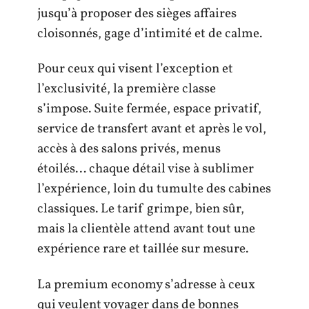
jusqu’à proposer des sièges affaires
cloisonnés, gage d’intimité et de calme.
Pour ceux qui visent l’exception et
l’exclusivité, la première classe
s’impose. Suite fermée, espace privatif,
service de transfert avant et après le vol,
accès à des salons privés, menus
étoilés… chaque détail vise à sublimer
l’expérience, loin du tumulte des cabines
classiques. Le tarif grimpe, bien sûr,
mais la clientèle attend avant tout une
expérience rare et taillée sur mesure.
La premium economy s’adresse à ceux
qui veulent voyager dans de bonnes