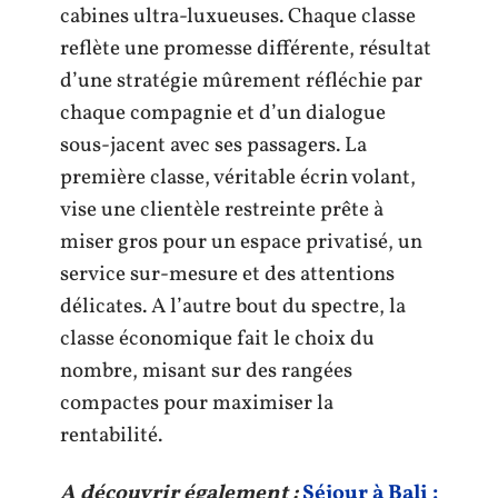
cabines ultra-luxueuses. Chaque classe
reflète une promesse différente, résultat
d’une stratégie mûrement réfléchie par
chaque compagnie et d’un dialogue
sous-jacent avec ses passagers. La
première classe, véritable écrin volant,
vise une clientèle restreinte prête à
miser gros pour un espace privatisé, un
service sur-mesure et des attentions
délicates. A l’autre bout du spectre, la
classe économique fait le choix du
nombre, misant sur des rangées
compactes pour maximiser la
rentabilité.
A découvrir également :
Séjour à Bali :