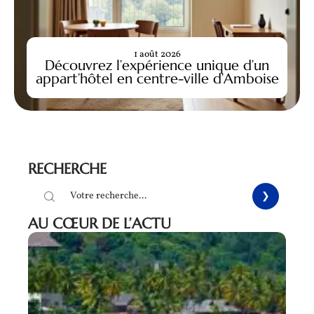
1 août 2026
Découvrez l’expérience unique d’un
appart’hôtel en centre-ville d’Amboise
RECHERCHE
AU CŒUR DE L’ACTU