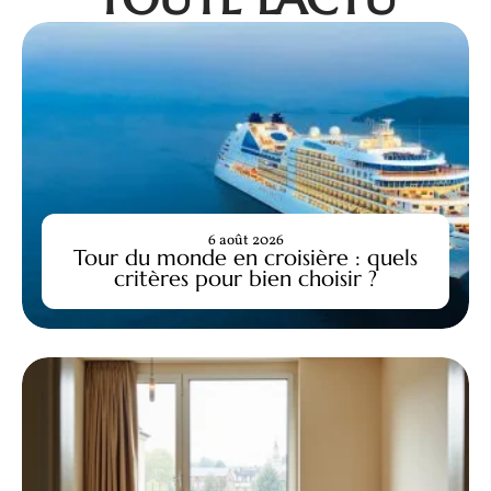
6 août 2026
Tour du monde en croisière : quels
critères pour bien choisir ?