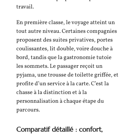
travail.
En première classe, le voyage atteint un
tout autre niveau. Certaines compagnies
proposent des suites privatives, portes
coulissantes, lit double, voire douche à
bord, tandis que la gastronomie tutoie
les sommets. Le passager reçoit un
pyjama, une trousse de toilette griffée, et
profite d’un service à la carte. C’est la
chasse à la distinction et à la
personnalisation à chaque étape du
parcours.
Comparatif détaillé : confort,