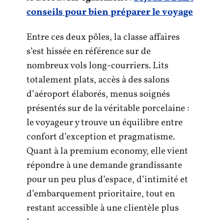
conseils pour bien préparer le voyage
Entre ces deux pôles, la classe affaires
s’est hissée en référence sur de
nombreux vols long-courriers. Lits
totalement plats, accès à des salons
d’aéroport élaborés, menus soignés
présentés sur de la véritable porcelaine :
le voyageur y trouve un équilibre entre
confort d’exception et pragmatisme.
Quant à la premium economy, elle vient
répondre à une demande grandissante
pour un peu plus d’espace, d’intimité et
d’embarquement prioritaire, tout en
restant accessible à une clientèle plus