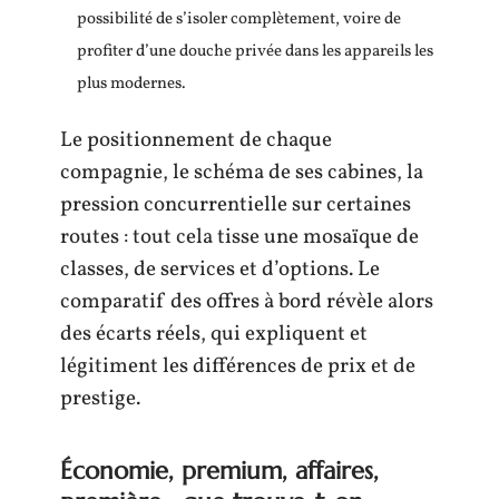
possibilité de s’isoler complètement, voire de
profiter d’une douche privée dans les appareils les
plus modernes.
Le positionnement de chaque
compagnie, le schéma de ses cabines, la
pression concurrentielle sur certaines
routes : tout cela tisse une mosaïque de
classes, de services et d’options. Le
comparatif des offres à bord révèle alors
des écarts réels, qui expliquent et
légitiment les différences de prix et de
prestige.
Économie, premium, affaires,