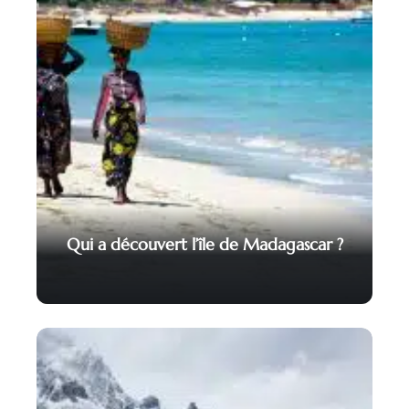
Qui a découvert l’île de Madagascar ?