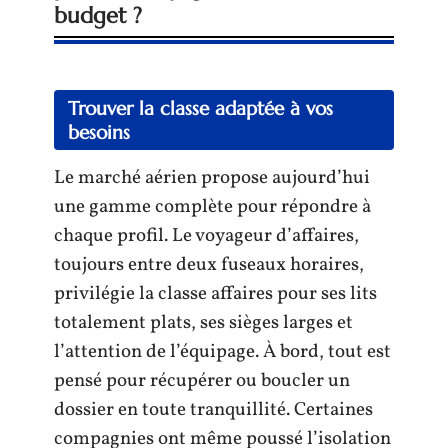
budget ?
Trouver la classe adaptée à vos
besoins
Le marché aérien propose aujourd’hui
une gamme complète pour répondre à
chaque profil. Le voyageur d’affaires,
toujours entre deux fuseaux horaires,
privilégie la classe affaires pour ses lits
totalement plats, ses sièges larges et
l’attention de l’équipage. À bord, tout est
pensé pour récupérer ou boucler un
dossier en toute tranquillité. Certaines
compagnies ont même poussé l’isolation