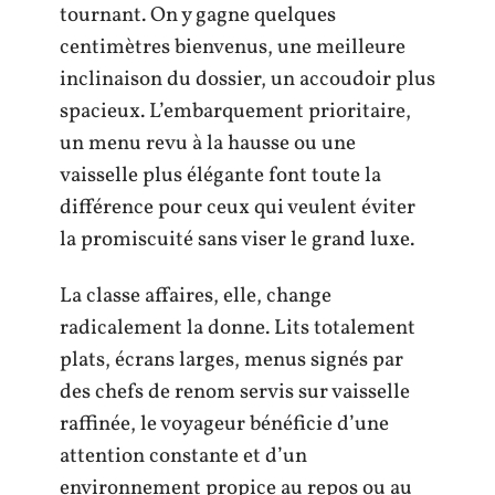
tournant. On y gagne quelques
centimètres bienvenus, une meilleure
inclinaison du dossier, un accoudoir plus
spacieux. L’embarquement prioritaire,
un menu revu à la hausse ou une
vaisselle plus élégante font toute la
différence pour ceux qui veulent éviter
la promiscuité sans viser le grand luxe.
La classe affaires, elle, change
radicalement la donne. Lits totalement
plats, écrans larges, menus signés par
des chefs de renom servis sur vaisselle
raffinée, le voyageur bénéficie d’une
attention constante et d’un
environnement propice au repos ou au