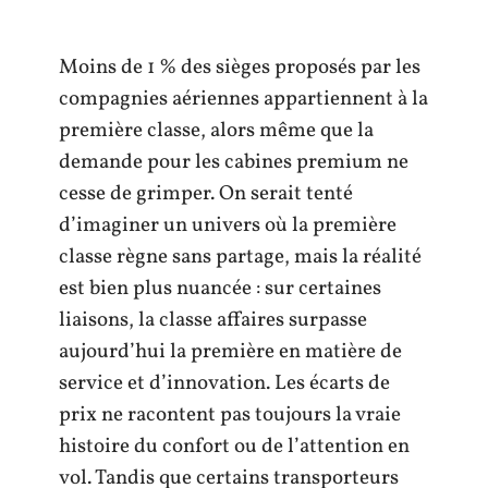
Moins de 1 % des sièges proposés par les
compagnies aériennes appartiennent à la
première classe, alors même que la
demande pour les cabines premium ne
cesse de grimper. On serait tenté
d’imaginer un univers où la première
classe règne sans partage, mais la réalité
est bien plus nuancée : sur certaines
liaisons, la classe affaires surpasse
aujourd’hui la première en matière de
service et d’innovation. Les écarts de
prix ne racontent pas toujours la vraie
histoire du confort ou de l’attention en
vol. Tandis que certains transporteurs