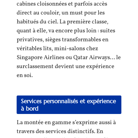
cabines cloisonnées et parfois accès
direct au couloir, un must pour les
habitués du ciel. La première classe,
quant à elle, va encore plus loin : suites
privatives, sièges transformables en
véritables lits, mini-salons chez
Singapore Airlines ou Qatar Airways… le
surclassement devient une expérience
en soi.
Services personnalisés et expérience
à bord
La montée en gamme s’exprime aussi à
travers des services distinctifs. En