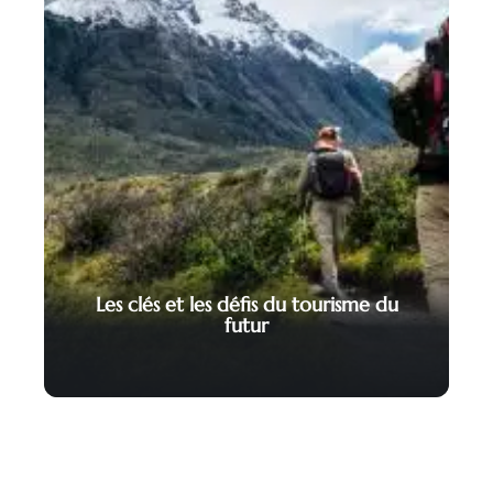
Les clés et les défis du tourisme du
futur