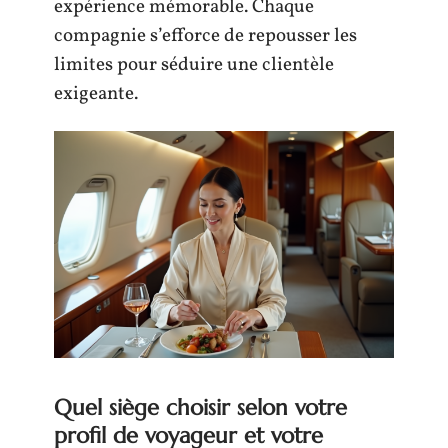
expérience mémorable. Chaque
compagnie s’efforce de repousser les
limites pour séduire une clientèle
exigeante.
Quel siège choisir selon votre
profil de voyageur et votre