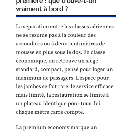
première : que trouve-t-on
vraiment à bord ?
La séparation entre les classes aériennes
ne se résume pas à la couleur des
accoudoirs ou à deux centimètres de
mousse en plus sous le dos. En classe
économique, on retrouve un siège
standard, compact, pensé pour loger un
maximum de passagers. L’espace pour
les jambes se fait rare, le service efficace
mais limité, la restauration se limite à
un plateau identique pour tous. Ici,
chaque mètre carré compte.
La premium economy marque un