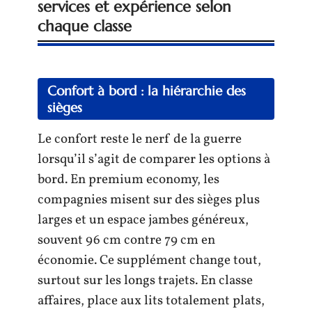
services et expérience selon
chaque classe
Confort à bord : la hiérarchie des
sièges
Le confort reste le nerf de la guerre
lorsqu’il s’agit de comparer les options à
bord. En premium economy, les
compagnies misent sur des sièges plus
larges et un espace jambes généreux,
souvent 96 cm contre 79 cm en
économie. Ce supplément change tout,
surtout sur les longs trajets. En classe
affaires, place aux lits totalement plats,