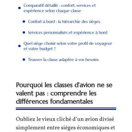
Comparatif détaillé : confort, services et
expérience selon chaque classe
Confort à bord : la hiérarchie des sièges
Services personnalisés et expérience à bord
Quel siège choisir selon votre profil de voyageur
et votre budget ?
Trouver la classe adaptée à vos besoins
Pourquoi les classes d’avion ne se
valent pas : comprendre les
différences fondamentales
Oubliez le vieux cliché d’un avion divisé
simplement entre sièges économiques et