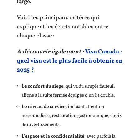
large.
Voici les principaux critères qui
expliquent les écarts notables entre
chaque classe :
A découvrir également :
Visa Canada :
quel visa est le plus facile à obtenir en
2025 ?
Le confort du siège
, qui va du simple fauteuil
aligné à la suite fermée équipée d’un lit double.
Le niveau de service
, incluant attention
personnalisée, restauration gastronomique, choix
de divertissements.
L’espace et la confidentialité
, avec parfois la