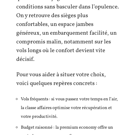
conditions sans basculer dans l’opulence.
On y retrouve des sièges plus
confortables, un espace jambes
généreux, un embarquement facilité, un
compromis malin, notamment sur les
vols longs où le confort devient vite
décisif.
Pour vous aider à situer votre choix,
voici quelques repères concrets :
Vols fréquents : si vous passez votre temps en l’air,
la classe affaires optimise votre récupération et
votre productivité.
Budget raisonné : la premium economy offre un