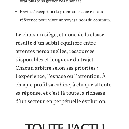
vrai plus sans grever vos finances.
Envie d’exception : la première classe reste la
référence pour vivre un voyage hors du commun.
Le choix du siège, et donc de la classe,
résulte d’un subtil équilibre entre
attentes personnelles, ressources
disponibles et longueur du trajet.
Chacun arbitre selon ses priorités :
l’expérience, l’espace ou l’attention. À
chaque profil sa cabine, à chaque attente
sa réponse, et c’est là toute la richesse
d’un secteur en perpétuelle évolution.
TOUTE L'ACTU