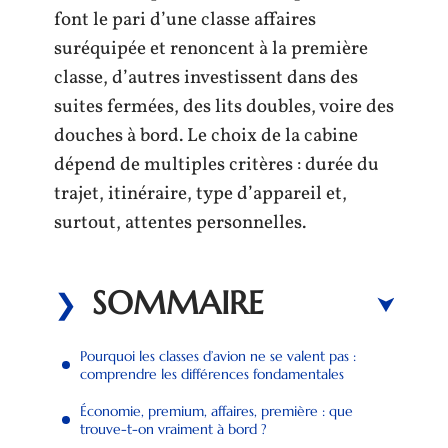
font le pari d’une classe affaires
suréquipée et renoncent à la première
classe, d’autres investissent dans des
suites fermées, des lits doubles, voire des
douches à bord. Le choix de la cabine
dépend de multiples critères : durée du
trajet, itinéraire, type d’appareil et,
surtout, attentes personnelles.
SOMMAIRE
Pourquoi les classes d’avion ne se valent pas :
comprendre les différences fondamentales
Économie, premium, affaires, première : que
trouve-t-on vraiment à bord ?