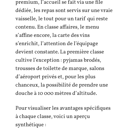
premium, l’accueil se fait via une file
dédiée, les repas sont servis sur une vraie
vaisselle, le tout pour un tarif qui reste
contenu. En classe affaires, le menu
s’affine encore, la carte des vins
s’enrichit, l’attention de l’équipage
devient constante. La première classe
cultive l’exception : pyjamas brodés,
trousses de toilette de marque, salons
d’aéroport privés et, pour les plus
chanceux, la possibilité de prendre une
douche à 10 000 mètres d’altitude.
Pour visualiser les avantages spécifiques
à chaque classe, voici un aperçu
synthétique :