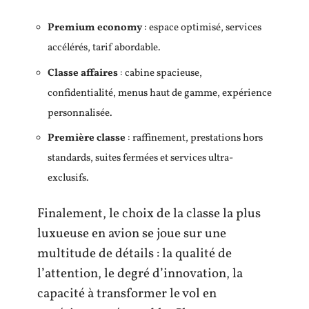
Premium economy
: espace optimisé, services
accélérés, tarif abordable.
Classe affaires
: cabine spacieuse,
confidentialité, menus haut de gamme, expérience
personnalisée.
Première classe
: raffinement, prestations hors
standards, suites fermées et services ultra-
exclusifs.
Finalement, le choix de la classe la plus
luxueuse en avion se joue sur une
multitude de détails : la qualité de
l’attention, le degré d’innovation, la
capacité à transformer le vol en